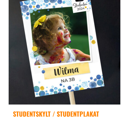
STUDENTSKYLT / STUDENTPLAKAT