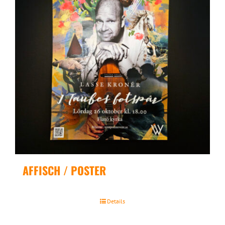
AFFISCH / POSTER
Details