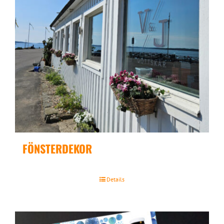
FÖNSTERDEKOR
Details