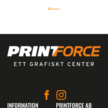
Details
INFORMATION
PRINTFORCE AB