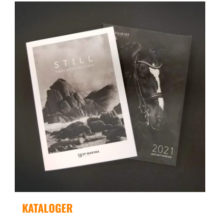
KATALOGER