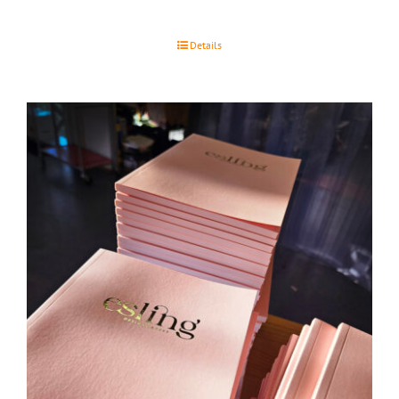
Details