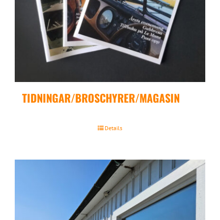
TIDNINGAR/BROSCHYRER/MAGASIN
Details