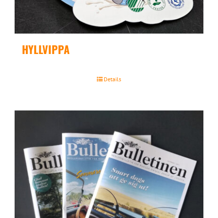
HYLLVIPPA
Details