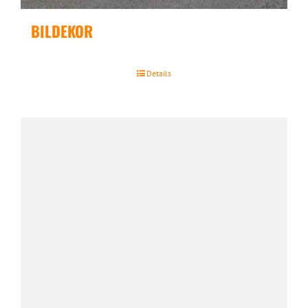
BILDEKOR
Details