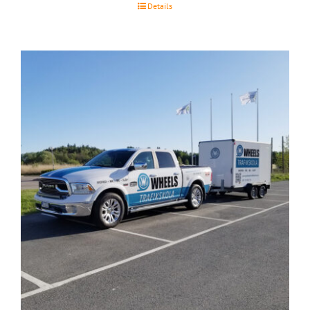
Details