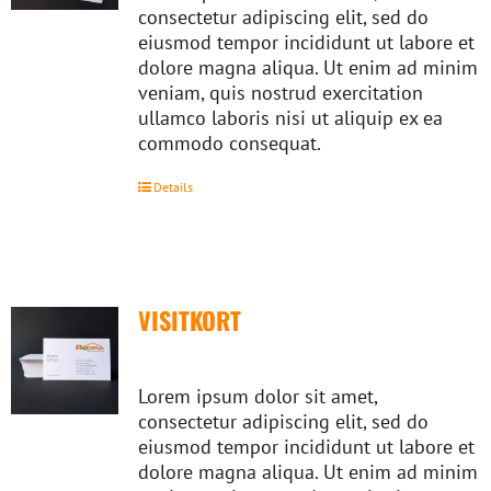
consectetur adipiscing elit, sed do
eiusmod tempor incididunt ut labore et
dolore magna aliqua. Ut enim ad minim
veniam, quis nostrud exercitation
ullamco laboris nisi ut aliquip ex ea
commodo consequat.
Details
VISITKORT
Lorem ipsum dolor sit amet,
consectetur adipiscing elit, sed do
eiusmod tempor incididunt ut labore et
dolore magna aliqua. Ut enim ad minim