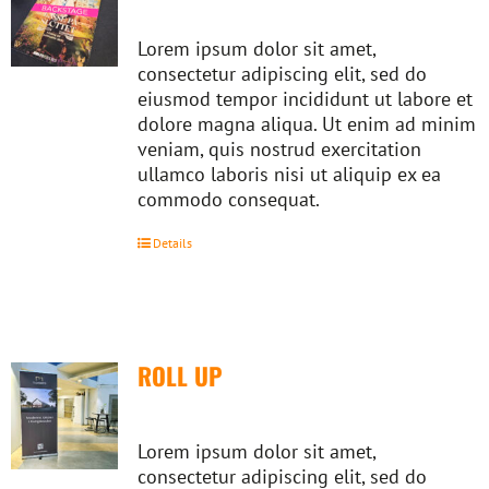
Lorem ipsum dolor sit amet,
consectetur adipiscing elit, sed do
eiusmod tempor incididunt ut labore et
dolore magna aliqua. Ut enim ad minim
veniam, quis nostrud exercitation
ullamco laboris nisi ut aliquip ex ea
commodo consequat.
Details
ROLL UP
Lorem ipsum dolor sit amet,
consectetur adipiscing elit, sed do