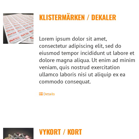
KLISTERMÄRKEN / DEKALER
Lorem ipsum dolor sit amet,
consectetur adipiscing elit, sed do
eiusmod tempor incididunt ut labore et
dolore magna aliqua. Ut enim ad minim
veniam, quis nostrud exercitation
ullamco laboris nisi ut aliquip ex ea
commodo consequat.
Details
VYKORT / KORT