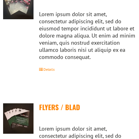
Lorem ipsum dolor sit amet,
consectetur adipiscing elit, sed do
eiusmod tempor incididunt ut labore et
dolore magna aliqua. Ut enim ad minim
veniam, quis nostrud exercitation
ullamco laboris nisi ut aliquip ex ea
commodo consequat.
Details
FLYERS / BLAD
Lorem ipsum dolor sit amet,
consectetur adipiscing elit, sed do