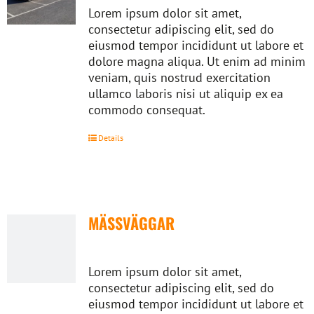
Lorem ipsum dolor sit amet,
consectetur adipiscing elit, sed do
eiusmod tempor incididunt ut labore et
dolore magna aliqua. Ut enim ad minim
veniam, quis nostrud exercitation
ullamco laboris nisi ut aliquip ex ea
commodo consequat.
Details
MÄSSVÄGGAR
Lorem ipsum dolor sit amet,
consectetur adipiscing elit, sed do
eiusmod tempor incididunt ut labore et