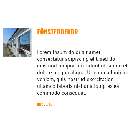
FÖNSTERDEKOR
Lorem ipsum dolor sit amet,
consectetur adipiscing elit, sed do
eiusmod tempor incididunt ut labore et
dolore magna aliqua. Ut enim ad minim
veniam, quis nostrud exercitation
ullamco laboris nisi ut aliquip ex ea
commodo consequat.
Details