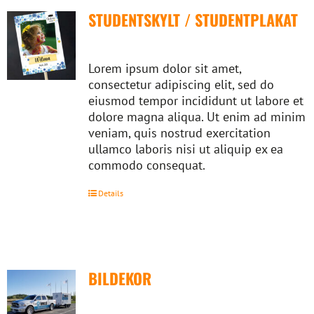
STUDENTSKYLT / STUDENTPLAKAT
Lorem ipsum dolor sit amet,
consectetur adipiscing elit, sed do
eiusmod tempor incididunt ut labore et
dolore magna aliqua. Ut enim ad minim
veniam, quis nostrud exercitation
ullamco laboris nisi ut aliquip ex ea
commodo consequat.
Details
BILDEKOR