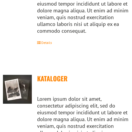
eiusmod tempor incididunt ut labore et
dolore magna aliqua. Ut enim ad minim
veniam, quis nostrud exercitation
ullamco laboris nisi ut aliquip ex ea
commodo consequat.
Details
KATALOGER
Lorem ipsum dolor sit amet,
consectetur adipiscing elit, sed do
eiusmod tempor incididunt ut labore et
dolore magna aliqua. Ut enim ad minim
veniam, quis nostrud exercitation