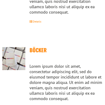
veniam, quis nostrud exercitation
ullamco laboris nisi ut aliquip ex ea
commodo consequat.
Details
BÖCKER
Lorem ipsum dolor sit amet,
consectetur adipiscing elit, sed do
eiusmod tempor incididunt ut labore et
dolore magna aliqua. Ut enim ad minim
veniam, quis nostrud exercitation
ullamco laboris nisi ut aliquip ex ea
commodo consequat.