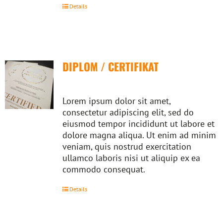
Details
DIPLOM / CERTIFIKAT
Lorem ipsum dolor sit amet,
consectetur adipiscing elit, sed do
eiusmod tempor incididunt ut labore et
dolore magna aliqua. Ut enim ad minim
veniam, quis nostrud exercitation
ullamco laboris nisi ut aliquip ex ea
commodo consequat.
Details