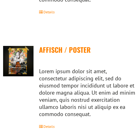
Details
AFFISCH / POSTER
Lorem ipsum dolor sit amet,
consectetur adipiscing elit, sed do
eiusmod tempor incididunt ut labore et
dolore magna aliqua. Ut enim ad minim
veniam, quis nostrud exercitation
ullamco laboris nisi ut aliquip ex ea
commodo consequat.
Details