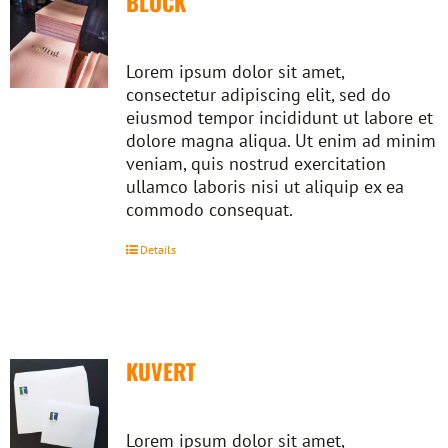
BLOCK
Lorem ipsum dolor sit amet,
consectetur adipiscing elit, sed do
eiusmod tempor incididunt ut labore et
dolore magna aliqua. Ut enim ad minim
veniam, quis nostrud exercitation
ullamco laboris nisi ut aliquip ex ea
commodo consequat.
Details
KUVERT
Lorem ipsum dolor sit amet,