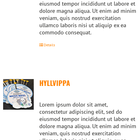
eiusmod tempor incididunt ut labore et
dolore magna aliqua. Ut enim ad minim
veniam, quis nostrud exercitation
ullamco laboris nisi ut aliquip ex ea
commodo consequat.
Details
HYLLVIPPA
Lorem ipsum dolor sit amet,
consectetur adipiscing elit, sed do
eiusmod tempor incididunt ut labore et
dolore magna aliqua. Ut enim ad minim
veniam, quis nostrud exercitation