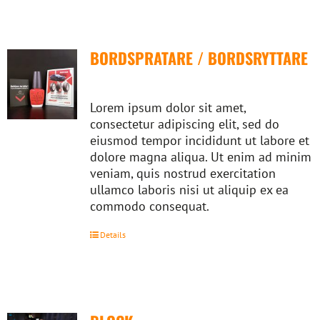
BORDSPRATARE / BORDSRYTTARE
Lorem ipsum dolor sit amet,
consectetur adipiscing elit, sed do
eiusmod tempor incididunt ut labore et
dolore magna aliqua. Ut enim ad minim
veniam, quis nostrud exercitation
ullamco laboris nisi ut aliquip ex ea
commodo consequat.
Details