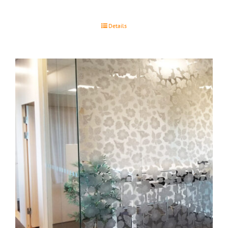
Details