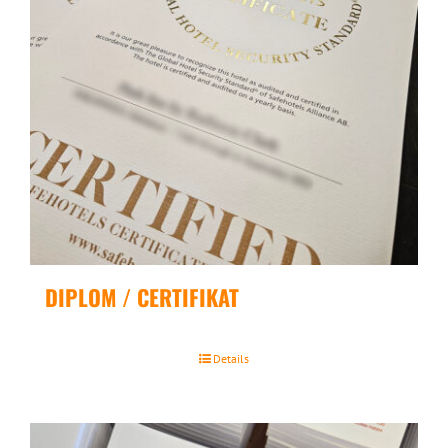
DIPLOM / CERTIFIKAT
Details