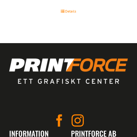
Details
INFORMATION
PRINTFORCE AB