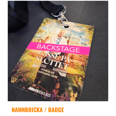
NAMNBRICKA / BADGE