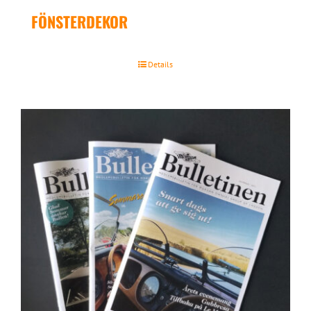
FÖNSTERDEKOR
Details