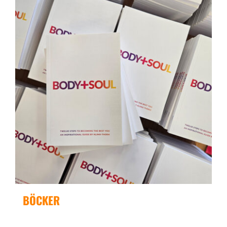
BÖCKER