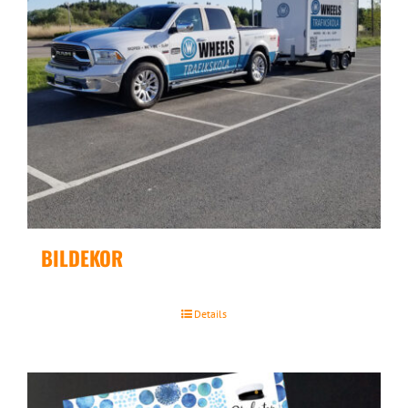
BILDEKOR
Details