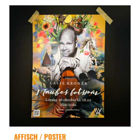
AFFISCH / POSTER