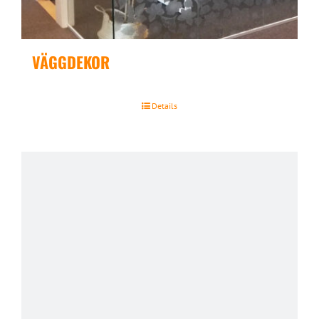
VÄGGDEKOR
Details