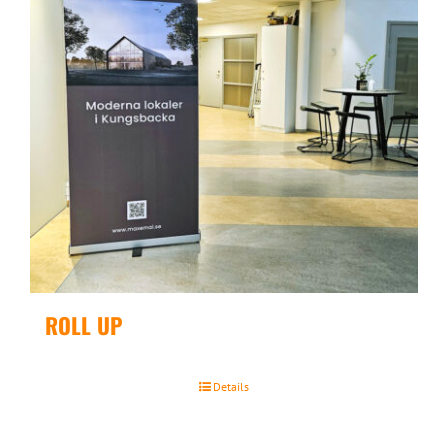
ROLL UP
Details