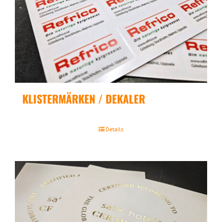
KLISTERMÄRKEN / DEKALER
Details