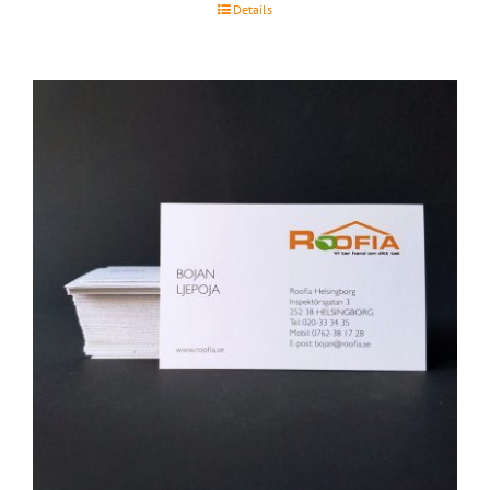
Details