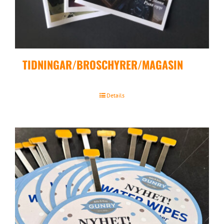
TIDNINGAR/BROSCHYRER/MAGASIN
Details