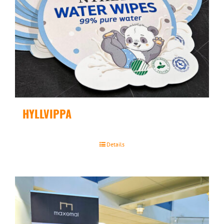
HYLLVIPPA
Details