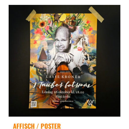
AFFISCH / POSTER