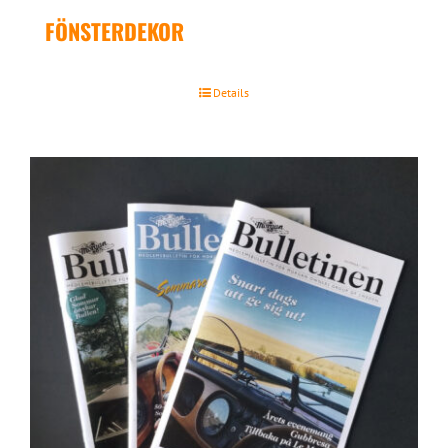
FÖNSTERDEKOR
Details