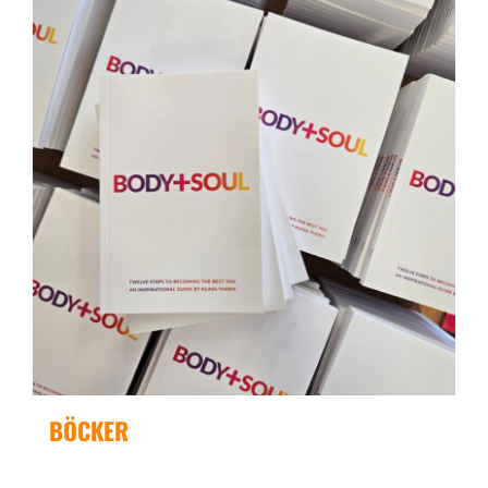
BÖCKER