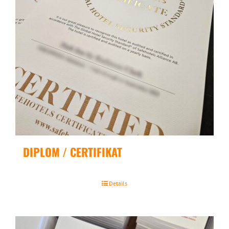
DIPLOM / CERTIFIKAT
Details