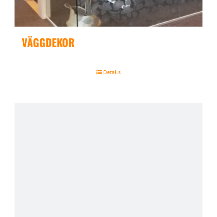
VÄGGDEKOR
Details