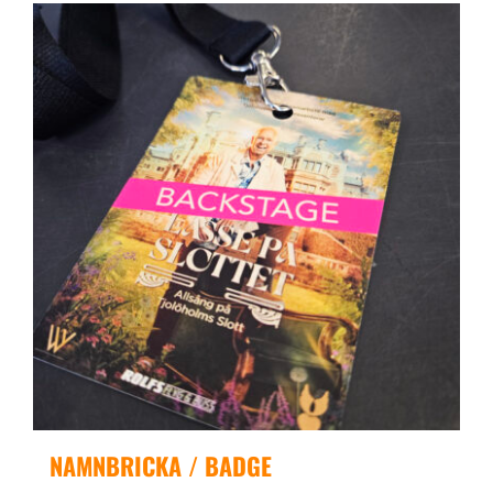
NAMNBRICKA / BADGE