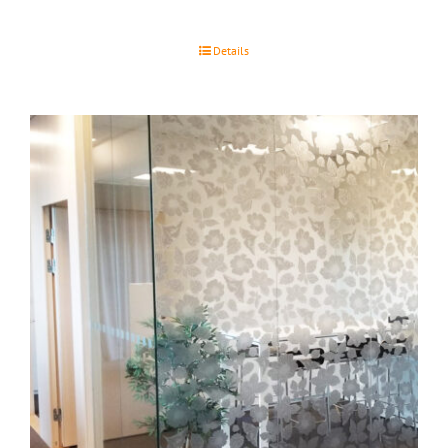
Details