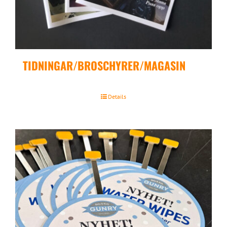
TIDNINGAR/BROSCHYRER/MAGASIN
Details