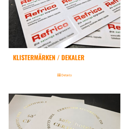
KLISTERMÄRKEN / DEKALER
Details