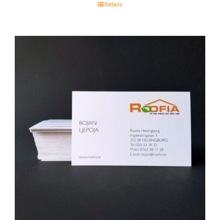
Details