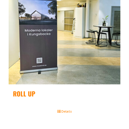
ROLL UP
Details