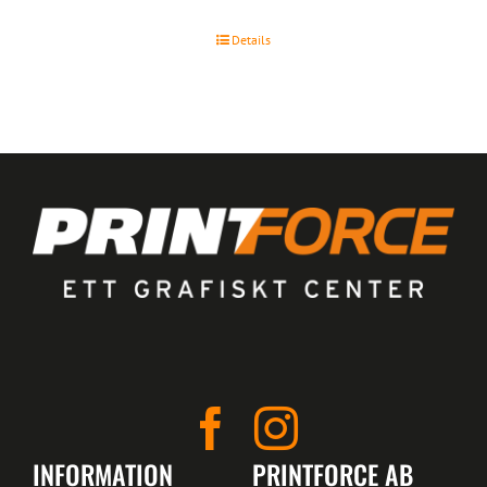
Details
INFORMATION
PRINTFORCE AB