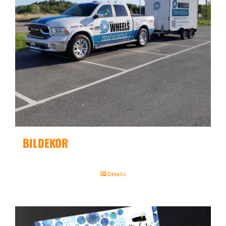
BILDEKOR
Details