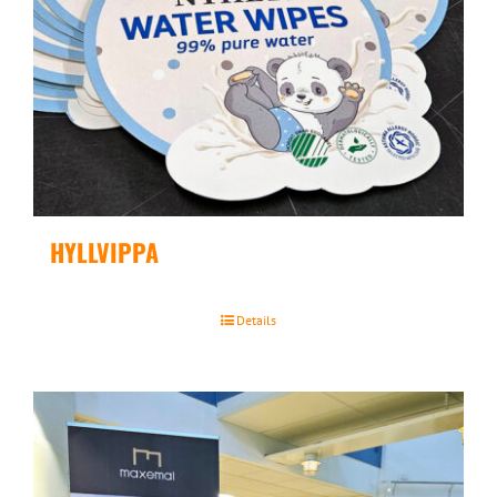
HYLLVIPPA
Details