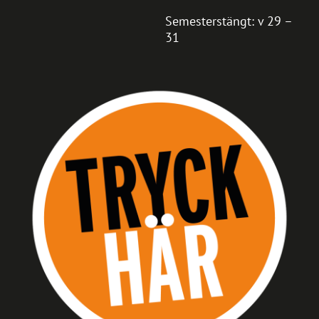
Semesterstängt: v 29 –
31