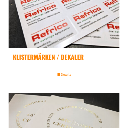
KLISTERMÄRKEN / DEKALER
Details