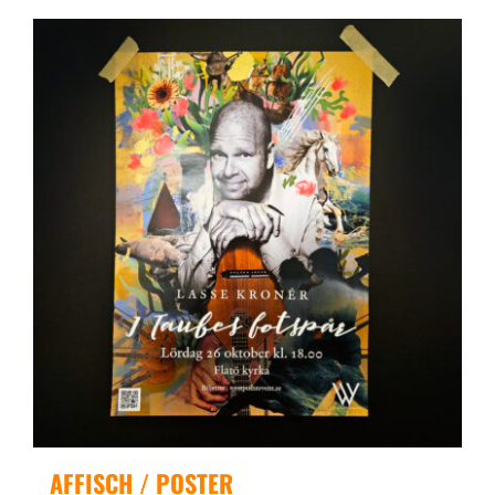
AFFISCH / POSTER