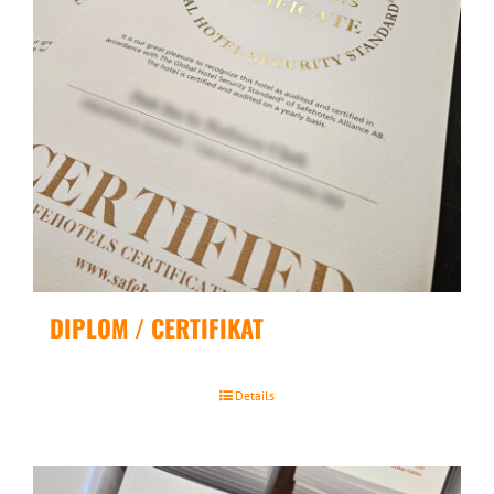
DIPLOM / CERTIFIKAT
Details