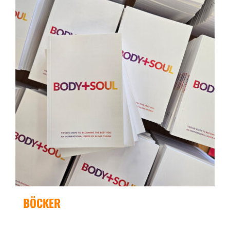
BÖCKER