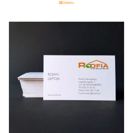
Details