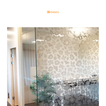
Details