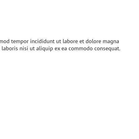
usmod tempor incididunt ut labore et dolore magna
 laboris nisi ut aliquip ex ea commodo consequat.