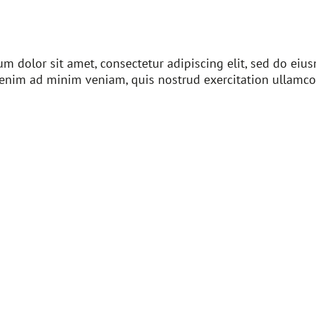
m dolor sit amet, consectetur adipiscing elit, sed do ei
 enim ad minim veniam, quis nostrud exercitation ullamco