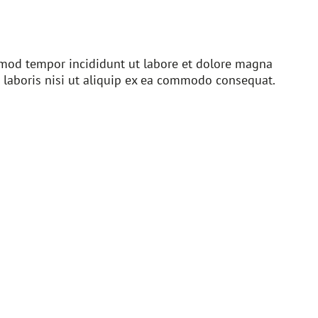
usmod tempor incididunt ut labore et dolore magna
 laboris nisi ut aliquip ex ea commodo consequat.