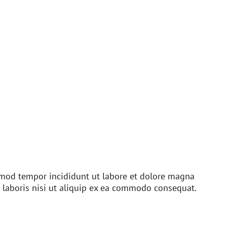
usmod tempor incididunt ut labore et dolore magna
 laboris nisi ut aliquip ex ea commodo consequat.