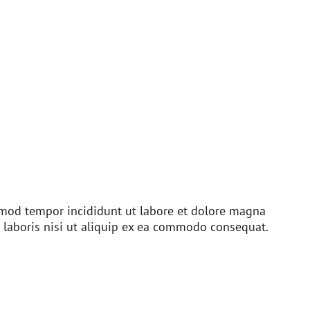
usmod tempor incididunt ut labore et dolore magna
 laboris nisi ut aliquip ex ea commodo consequat.