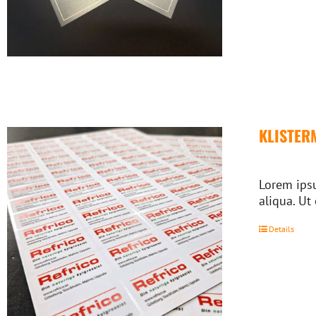
KLISTER
Lorem ipsu
aliqua. Ut
Details