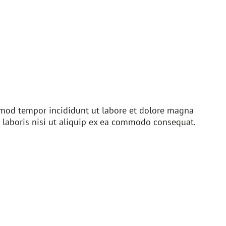
usmod tempor incididunt ut labore et dolore magna
 laboris nisi ut aliquip ex ea commodo consequat.