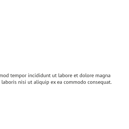
usmod tempor incididunt ut labore et dolore magna
 laboris nisi ut aliquip ex ea commodo consequat.