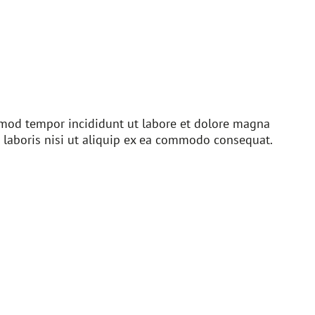
usmod tempor incididunt ut labore et dolore magna
 laboris nisi ut aliquip ex ea commodo consequat.