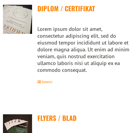
DIPLOM / CERTIFIKAT
Lorem ipsum dolor sit amet,
consectetur adipiscing elit, sed do
eiusmod tempor incididunt ut labore et
dolore magna aliqua. Ut enim ad minim
veniam, quis nostrud exercitation
ullamco laboris nisi ut aliquip ex ea
commodo consequat.
Details
FLYERS / BLAD