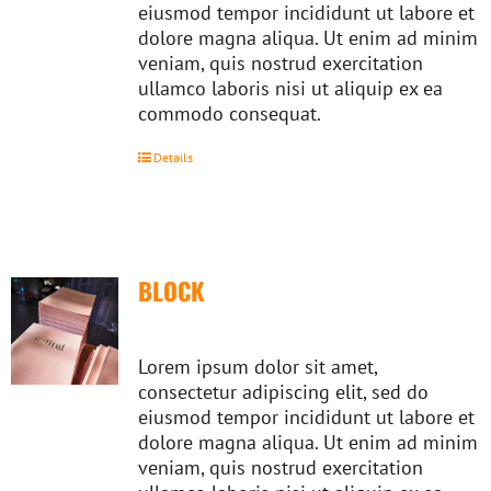
eiusmod tempor incididunt ut labore et
dolore magna aliqua. Ut enim ad minim
veniam, quis nostrud exercitation
ullamco laboris nisi ut aliquip ex ea
commodo consequat.
Details
BLOCK
Lorem ipsum dolor sit amet,
consectetur adipiscing elit, sed do
eiusmod tempor incididunt ut labore et
dolore magna aliqua. Ut enim ad minim
veniam, quis nostrud exercitation