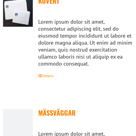
KUVERT
Lorem ipsum dolor sit amet,
consectetur adipiscing elit, sed do
eiusmod tempor incididunt ut labore et
dolore magna aliqua. Ut enim ad minim
veniam, quis nostrud exercitation
ullamco laboris nisi ut aliquip ex ea
commodo consequat.
Details
MÄSSVÄGGAR
Lorem ipsum dolor sit amet,