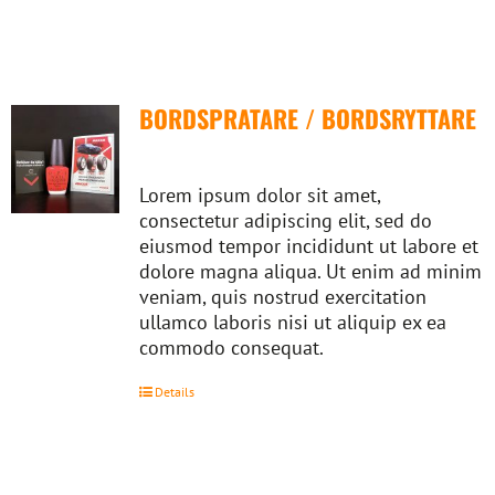
BORDSPRATARE / BORDSRYTTARE
Lorem ipsum dolor sit amet,
consectetur adipiscing elit, sed do
eiusmod tempor incididunt ut labore et
dolore magna aliqua. Ut enim ad minim
veniam, quis nostrud exercitation
ullamco laboris nisi ut aliquip ex ea
commodo consequat.
Details