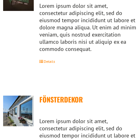
Lorem ipsum dolor sit amet,
consectetur adipiscing elit, sed do
eiusmod tempor incididunt ut labore et
dolore magna aliqua. Ut enim ad minim
veniam, quis nostrud exercitation
ullamco laboris nisi ut aliquip ex ea
commodo consequat.
Details
FÖNSTERDEKOR
Lorem ipsum dolor sit amet,
consectetur adipiscing elit, sed do
eiusmod tempor incididunt ut labore et