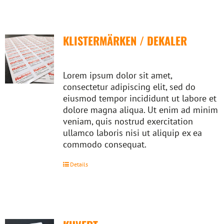
KLISTERMÄRKEN / DEKALER
Lorem ipsum dolor sit amet,
consectetur adipiscing elit, sed do
eiusmod tempor incididunt ut labore et
dolore magna aliqua. Ut enim ad minim
veniam, quis nostrud exercitation
ullamco laboris nisi ut aliquip ex ea
commodo consequat.
Details