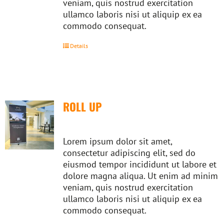
veniam, quis nostrud exercitation
ullamco laboris nisi ut aliquip ex ea
commodo consequat.
Details
ROLL UP
Lorem ipsum dolor sit amet,
consectetur adipiscing elit, sed do
eiusmod tempor incididunt ut labore et
dolore magna aliqua. Ut enim ad minim
veniam, quis nostrud exercitation
ullamco laboris nisi ut aliquip ex ea
commodo consequat.