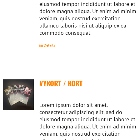
eiusmod tempor incididunt ut labore et
dolore magna aliqua. Ut enim ad minim
veniam, quis nostrud exercitation
ullamco laboris nisi ut aliquip ex ea
commodo consequat.
Details
VYKORT / KORT
Lorem ipsum dolor sit amet,
consectetur adipiscing elit, sed do
eiusmod tempor incididunt ut labore et
dolore magna aliqua. Ut enim ad minim
veniam, quis nostrud exercitation