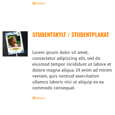
Details
STUDENTSKYLT / STUDENTPLAKAT
Lorem ipsum dolor sit amet,
consectetur adipiscing elit, sed do
eiusmod tempor incididunt ut labore et
dolore magna aliqua. Ut enim ad minim
veniam, quis nostrud exercitation
ullamco laboris nisi ut aliquip ex ea
commodo consequat.
Details