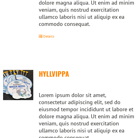
dolore magna aliqua. Ut enim ad minim
veniam, quis nostrud exercitation
ullamco laboris nisi ut aliquip ex ea
commodo consequat.
Details
HYLLVIPPA
Lorem ipsum dolor sit amet,
consectetur adipiscing elit, sed do
eiusmod tempor incididunt ut labore et
dolore magna aliqua. Ut enim ad minim
veniam, quis nostrud exercitation
ullamco laboris nisi ut aliquip ex ea
commodo consequat.