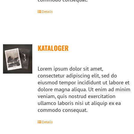
Details
KATALOGER
Lorem ipsum dolor sit amet,
consectetur adipiscing elit, sed do
eiusmod tempor incididunt ut labore et
dolore magna aliqua. Ut enim ad minim
veniam, quis nostrud exercitation
ullamco laboris nisi ut aliquip ex ea
commodo consequat.
Details