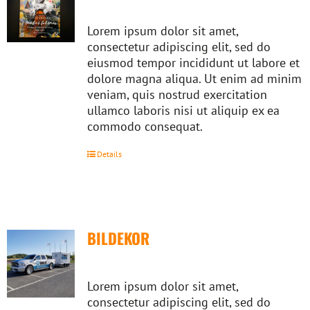
Lorem ipsum dolor sit amet,
consectetur adipiscing elit, sed do
eiusmod tempor incididunt ut labore et
dolore magna aliqua. Ut enim ad minim
veniam, quis nostrud exercitation
ullamco laboris nisi ut aliquip ex ea
commodo consequat.
Details
BILDEKOR
Lorem ipsum dolor sit amet,
consectetur adipiscing elit, sed do