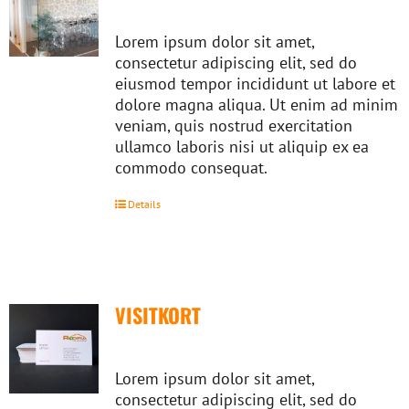
Lorem ipsum dolor sit amet,
consectetur adipiscing elit, sed do
eiusmod tempor incididunt ut labore et
dolore magna aliqua. Ut enim ad minim
veniam, quis nostrud exercitation
ullamco laboris nisi ut aliquip ex ea
commodo consequat.
Details
VISITKORT
Lorem ipsum dolor sit amet,
consectetur adipiscing elit, sed do