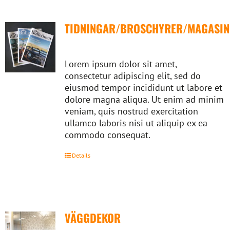
TIDNINGAR/BROSCHYRER/MAGASIN
Lorem ipsum dolor sit amet,
consectetur adipiscing elit, sed do
eiusmod tempor incididunt ut labore et
dolore magna aliqua. Ut enim ad minim
veniam, quis nostrud exercitation
ullamco laboris nisi ut aliquip ex ea
commodo consequat.
Details
VÄGGDEKOR