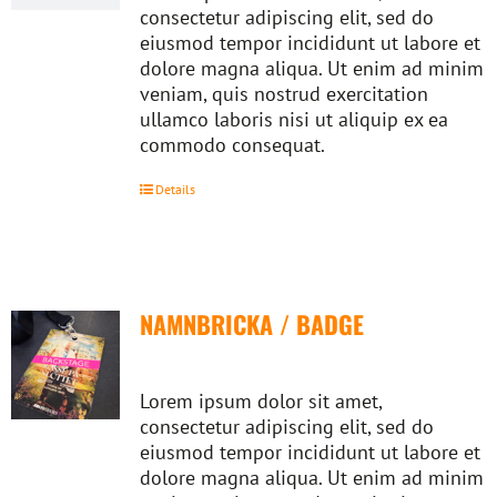
consectetur adipiscing elit, sed do
eiusmod tempor incididunt ut labore et
dolore magna aliqua. Ut enim ad minim
veniam, quis nostrud exercitation
ullamco laboris nisi ut aliquip ex ea
commodo consequat.
Details
NAMNBRICKA / BADGE
Lorem ipsum dolor sit amet,
consectetur adipiscing elit, sed do
eiusmod tempor incididunt ut labore et
dolore magna aliqua. Ut enim ad minim