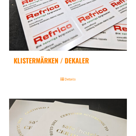
KLISTERMÄRKEN / DEKALER
Details