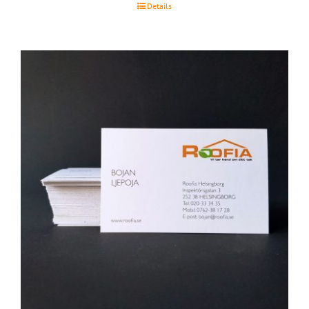
Details