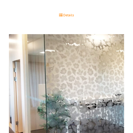
Details