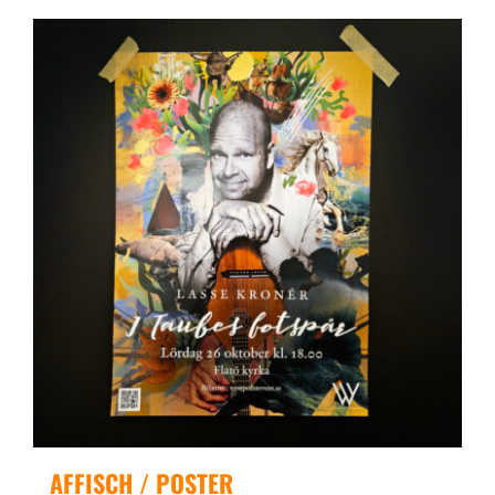
AFFISCH / POSTER