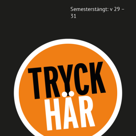
Semesterstängt: v 29 –
31