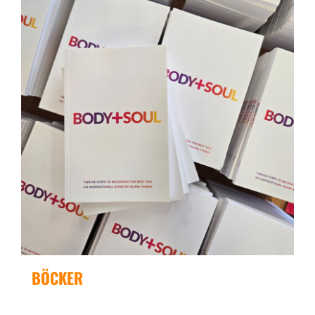
BÖCKER