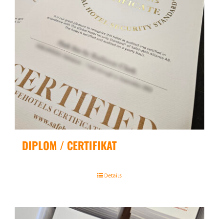
DIPLOM / CERTIFIKAT
Details