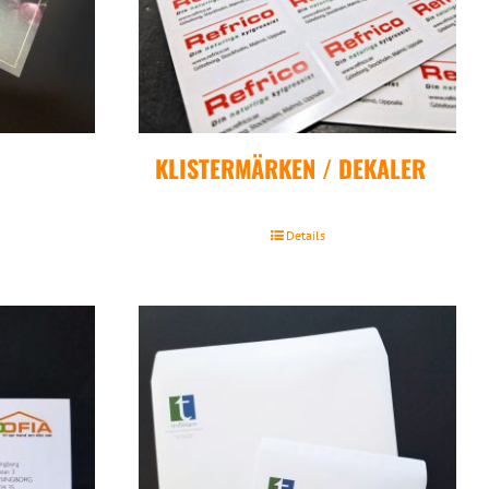
KLISTERMÄRKEN / DEKALER
Details