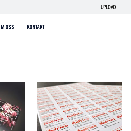
UPLOAD
OM OSS
KONTAKT