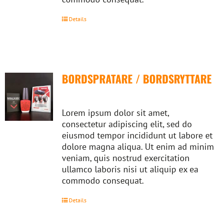
Details
BORDSPRATARE / BORDSRYTTARE
Lorem ipsum dolor sit amet,
consectetur adipiscing elit, sed do
eiusmod tempor incididunt ut labore et
dolore magna aliqua. Ut enim ad minim
veniam, quis nostrud exercitation
ullamco laboris nisi ut aliquip ex ea
commodo consequat.
Details