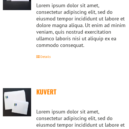
Lorem ipsum dolor sit amet,
consectetur adipiscing elit, sed do
eiusmod tempor incididunt ut labore et
dolore magna aliqua. Ut enim ad minim
veniam, quis nostrud exercitation
ullamco laboris nisi ut aliquip ex ea
commodo consequat.
Details
KUVERT
Lorem ipsum dolor sit amet,
consectetur adipiscing elit, sed do
eiusmod tempor incididunt ut labore et