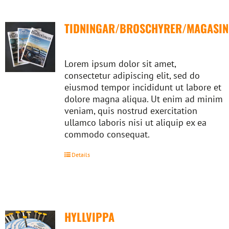
TIDNINGAR/BROSCHYRER/MAGASIN
Lorem ipsum dolor sit amet,
consectetur adipiscing elit, sed do
eiusmod tempor incididunt ut labore et
dolore magna aliqua. Ut enim ad minim
veniam, quis nostrud exercitation
ullamco laboris nisi ut aliquip ex ea
commodo consequat.
Details
HYLLVIPPA