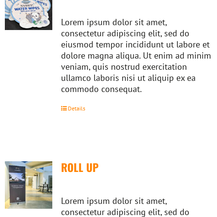
Lorem ipsum dolor sit amet,
consectetur adipiscing elit, sed do
eiusmod tempor incididunt ut labore et
dolore magna aliqua. Ut enim ad minim
veniam, quis nostrud exercitation
ullamco laboris nisi ut aliquip ex ea
commodo consequat.
Details
ROLL UP
Lorem ipsum dolor sit amet,
consectetur adipiscing elit, sed do