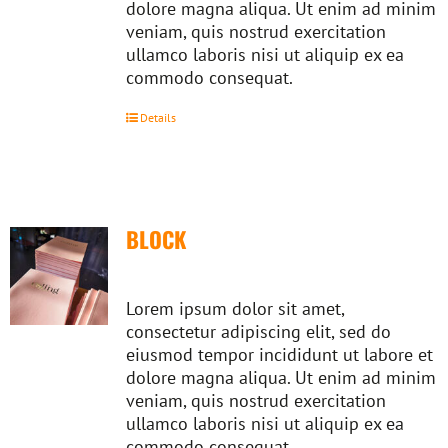
dolore magna aliqua. Ut enim ad minim
veniam, quis nostrud exercitation
ullamco laboris nisi ut aliquip ex ea
commodo consequat.
Details
BLOCK
Lorem ipsum dolor sit amet,
consectetur adipiscing elit, sed do
eiusmod tempor incididunt ut labore et
dolore magna aliqua. Ut enim ad minim
veniam, quis nostrud exercitation
ullamco laboris nisi ut aliquip ex ea
commodo consequat.