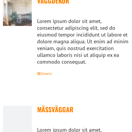
VÄGGDEKOR
Lorem ipsum dolor sit amet,
consectetur adipiscing elit, sed do
eiusmod tempor incididunt ut labore et
dolore magna aliqua. Ut enim ad minim
veniam, quis nostrud exercitation
ullamco laboris nisi ut aliquip ex ea
commodo consequat.
Details
MÄSSVÄGGAR
Lorem ipsum dolor sit amet,