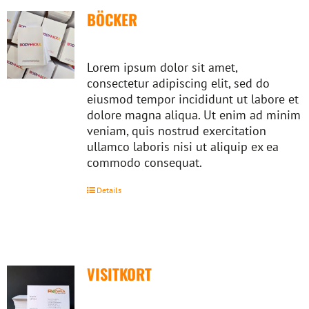
BÖCKER
Lorem ipsum dolor sit amet,
consectetur adipiscing elit, sed do
eiusmod tempor incididunt ut labore et
dolore magna aliqua. Ut enim ad minim
veniam, quis nostrud exercitation
ullamco laboris nisi ut aliquip ex ea
commodo consequat.
Details
VISITKORT