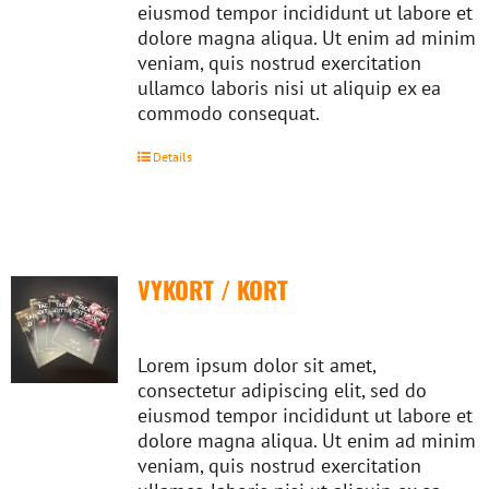
eiusmod tempor incididunt ut labore et
dolore magna aliqua. Ut enim ad minim
veniam, quis nostrud exercitation
ullamco laboris nisi ut aliquip ex ea
commodo consequat.
Details
VYKORT / KORT
Lorem ipsum dolor sit amet,
consectetur adipiscing elit, sed do
eiusmod tempor incididunt ut labore et
dolore magna aliqua. Ut enim ad minim
veniam, quis nostrud exercitation