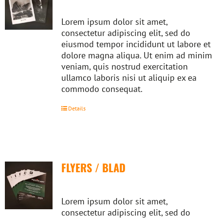
Lorem ipsum dolor sit amet,
consectetur adipiscing elit, sed do
eiusmod tempor incididunt ut labore et
dolore magna aliqua. Ut enim ad minim
veniam, quis nostrud exercitation
ullamco laboris nisi ut aliquip ex ea
commodo consequat.
Details
FLYERS / BLAD
Lorem ipsum dolor sit amet,
consectetur adipiscing elit, sed do