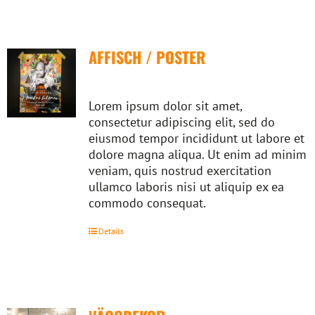
AFFISCH / POSTER
Lorem ipsum dolor sit amet,
consectetur adipiscing elit, sed do
eiusmod tempor incididunt ut labore et
dolore magna aliqua. Ut enim ad minim
veniam, quis nostrud exercitation
ullamco laboris nisi ut aliquip ex ea
commodo consequat.
Details