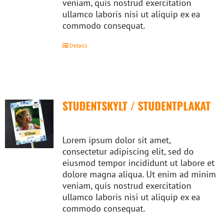
veniam, quis nostrud exercitation
ullamco laboris nisi ut aliquip ex ea
commodo consequat.
Details
STUDENTSKYLT / STUDENTPLAKAT
Lorem ipsum dolor sit amet,
consectetur adipiscing elit, sed do
eiusmod tempor incididunt ut labore et
dolore magna aliqua. Ut enim ad minim
veniam, quis nostrud exercitation
ullamco laboris nisi ut aliquip ex ea
commodo consequat.