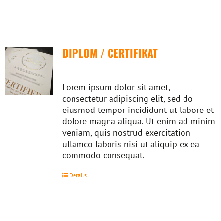
DIPLOM / CERTIFIKAT
Lorem ipsum dolor sit amet,
consectetur adipiscing elit, sed do
eiusmod tempor incididunt ut labore et
dolore magna aliqua. Ut enim ad minim
veniam, quis nostrud exercitation
ullamco laboris nisi ut aliquip ex ea
commodo consequat.
Details