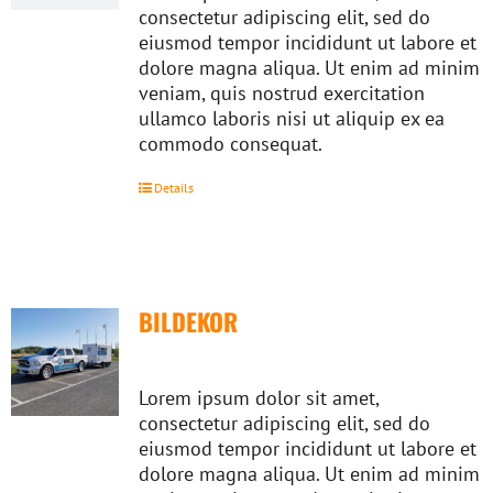
consectetur adipiscing elit, sed do
eiusmod tempor incididunt ut labore et
dolore magna aliqua. Ut enim ad minim
veniam, quis nostrud exercitation
ullamco laboris nisi ut aliquip ex ea
commodo consequat.
Details
BILDEKOR
Lorem ipsum dolor sit amet,
consectetur adipiscing elit, sed do
eiusmod tempor incididunt ut labore et
dolore magna aliqua. Ut enim ad minim