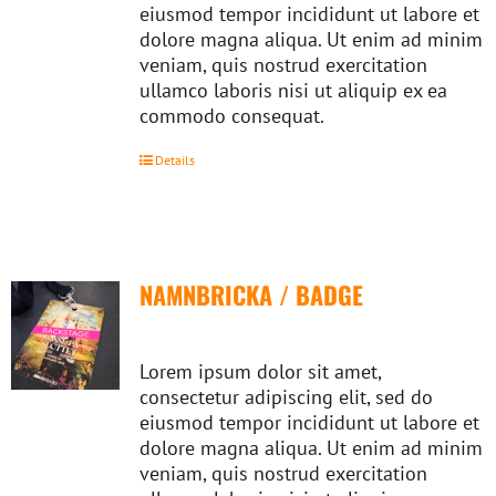
eiusmod tempor incididunt ut labore et
dolore magna aliqua. Ut enim ad minim
veniam, quis nostrud exercitation
ullamco laboris nisi ut aliquip ex ea
commodo consequat.
Details
NAMNBRICKA / BADGE
Lorem ipsum dolor sit amet,
consectetur adipiscing elit, sed do
eiusmod tempor incididunt ut labore et
dolore magna aliqua. Ut enim ad minim
veniam, quis nostrud exercitation