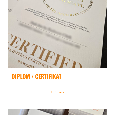
DIPLOM / CERTIFIKAT
Details