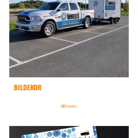
BILDEKOR
Details