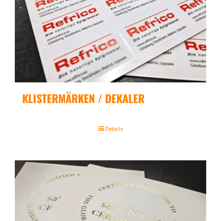
KLISTERMÄRKEN / DEKALER
Details