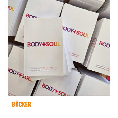
BÖCKER