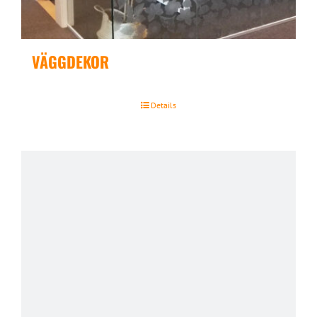
VÄGGDEKOR
Details