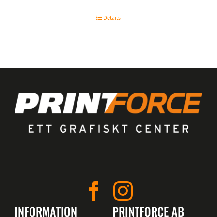
Details
INFORMATION
PRINTFORCE AB