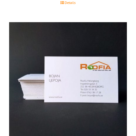
Details