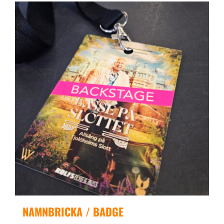
NAMNBRICKA / BADGE