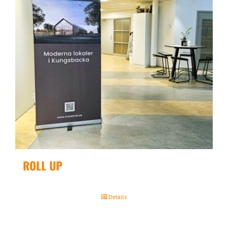
ROLL UP
Details