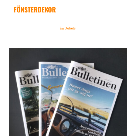
FÖNSTERDEKOR
Details