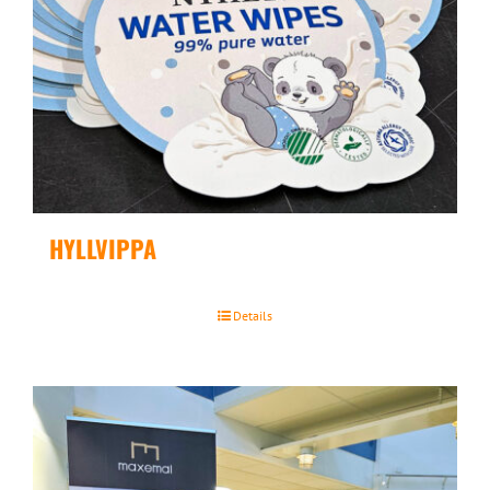
HYLLVIPPA
Details