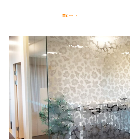
Details