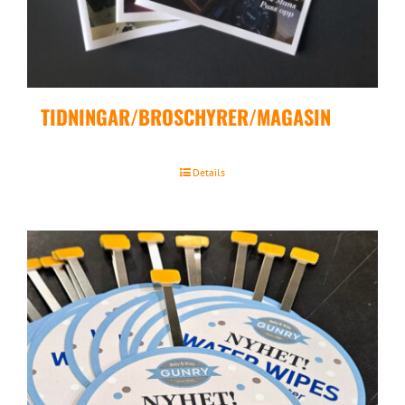
TIDNINGAR/BROSCHYRER/MAGASIN
Details