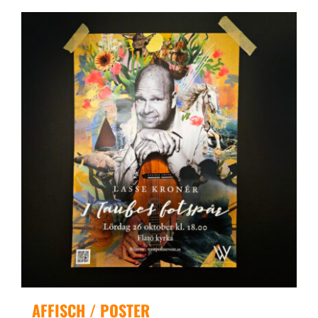
AFFISCH / POSTER