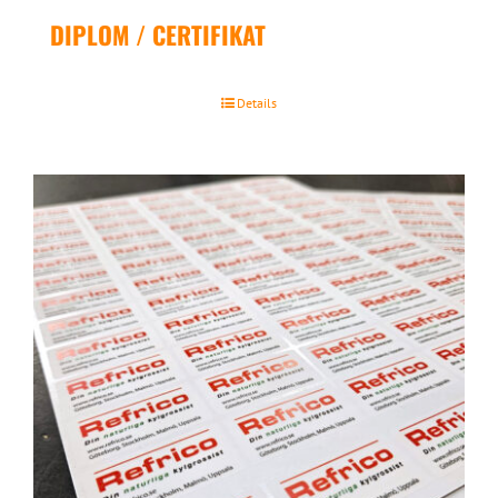
DIPLOM / CERTIFIKAT
Details