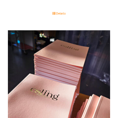
Details