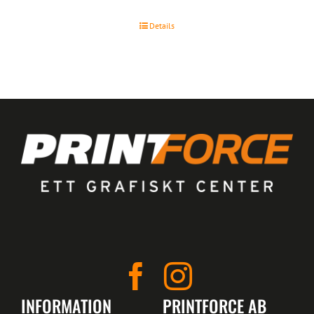
Details
INFORMATION
PRINTFORCE AB