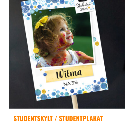
STUDENTSKYLT / STUDENTPLAKAT