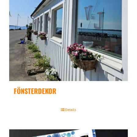
FÖNSTERDEKOR
Details