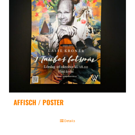
AFFISCH / POSTER
Details