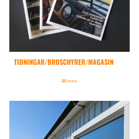
TIDNINGAR/BROSCHYRER/MAGASIN
Details