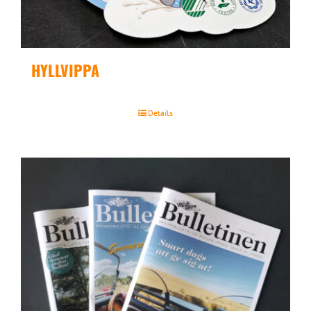
HYLLVIPPA
Details