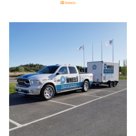
Details