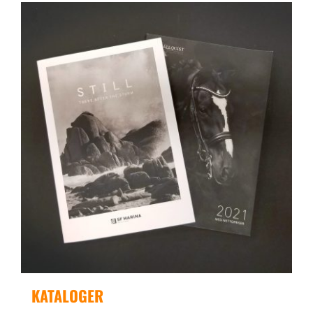
KATALOGER