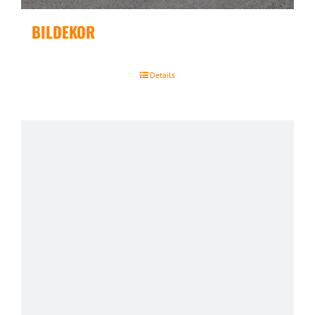
BILDEKOR
Details