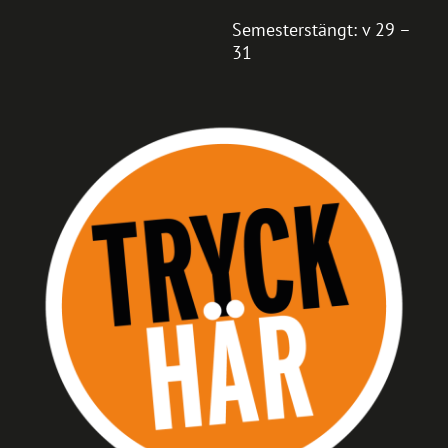
Semesterstängt: v 29 –
31