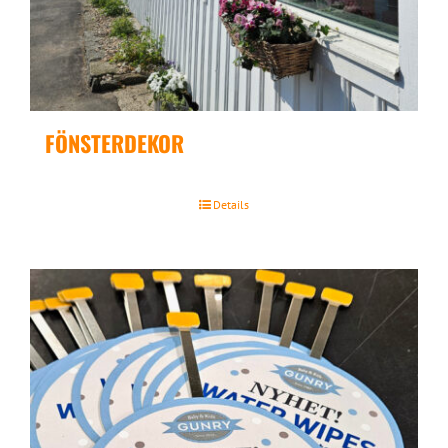
FÖNSTERDEKOR
Details