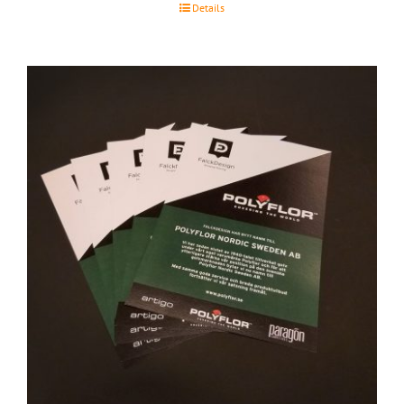
Details