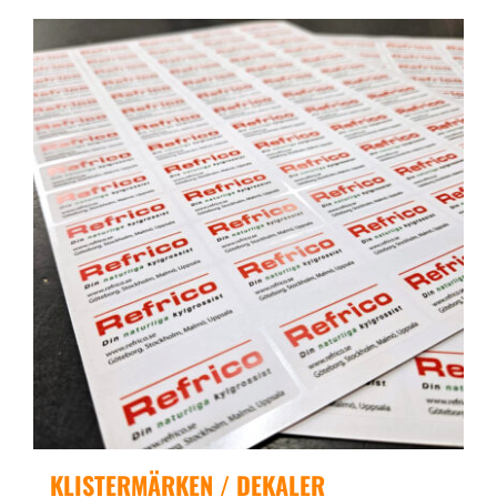
KLISTERMÄRKEN / DEKALER