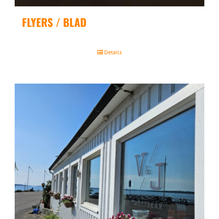
FLYERS / BLAD
Details