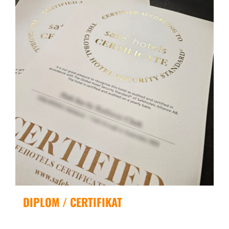
DIPLOM / CERTIFIKAT