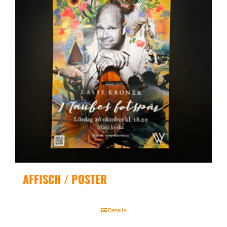
AFFISCH / POSTER
Details