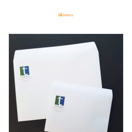
Details