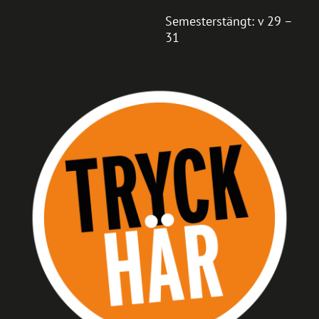
Semesterstängt: v 29 –
31