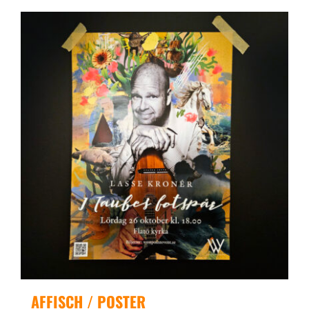
AFFISCH / POSTER