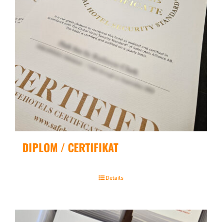
DIPLOM / CERTIFIKAT
Details