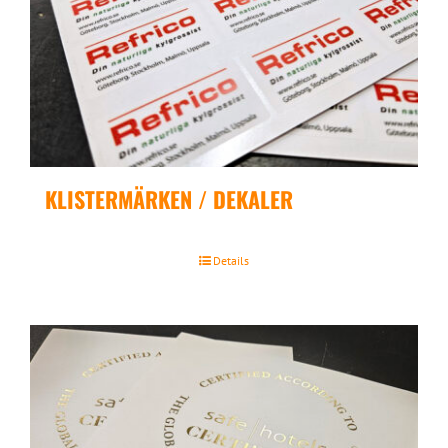
KLISTERMÄRKEN / DEKALER
Details