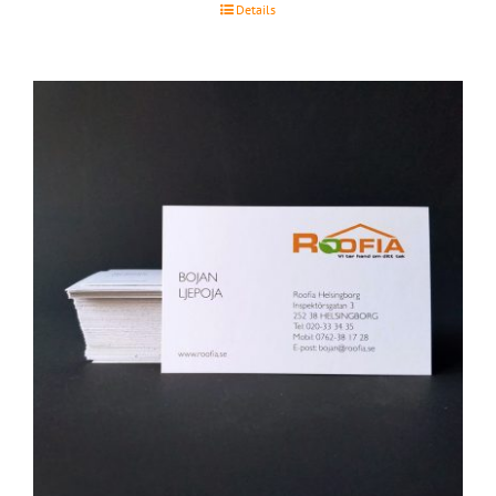
Details