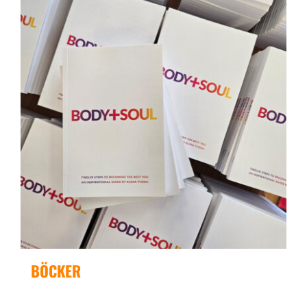
BÖCKER