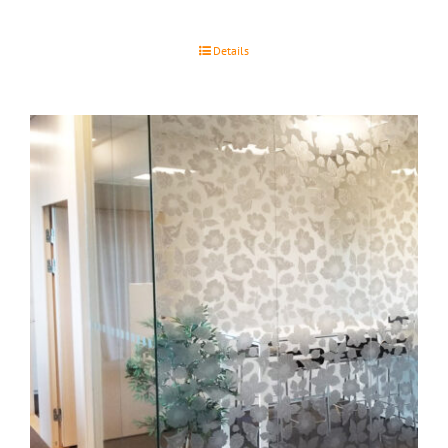
Details