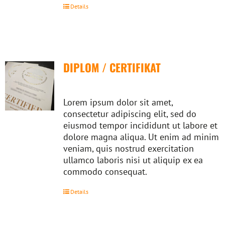
Details
DIPLOM / CERTIFIKAT
Lorem ipsum dolor sit amet,
consectetur adipiscing elit, sed do
eiusmod tempor incididunt ut labore et
dolore magna aliqua. Ut enim ad minim
veniam, quis nostrud exercitation
ullamco laboris nisi ut aliquip ex ea
commodo consequat.
Details