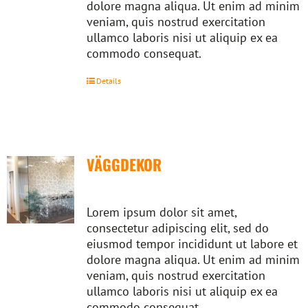
dolore magna aliqua. Ut enim ad minim
veniam, quis nostrud exercitation
ullamco laboris nisi ut aliquip ex ea
commodo consequat.
Details
VÄGGDEKOR
Lorem ipsum dolor sit amet,
consectetur adipiscing elit, sed do
eiusmod tempor incididunt ut labore et
dolore magna aliqua. Ut enim ad minim
veniam, quis nostrud exercitation
ullamco laboris nisi ut aliquip ex ea
commodo consequat.