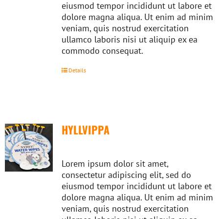
eiusmod tempor incididunt ut labore et
dolore magna aliqua. Ut enim ad minim
veniam, quis nostrud exercitation
ullamco laboris nisi ut aliquip ex ea
commodo consequat.
Details
HYLLVIPPA
Lorem ipsum dolor sit amet,
consectetur adipiscing elit, sed do
eiusmod tempor incididunt ut labore et
dolore magna aliqua. Ut enim ad minim
veniam, quis nostrud exercitation