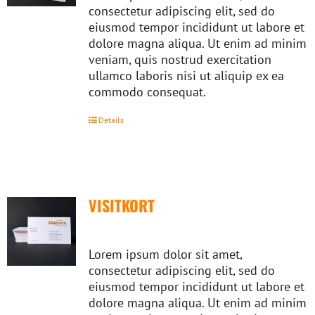
consectetur adipiscing elit, sed do
eiusmod tempor incididunt ut labore et
dolore magna aliqua. Ut enim ad minim
veniam, quis nostrud exercitation
ullamco laboris nisi ut aliquip ex ea
commodo consequat.
Details
VISITKORT
Lorem ipsum dolor sit amet,
consectetur adipiscing elit, sed do
eiusmod tempor incididunt ut labore et
dolore magna aliqua. Ut enim ad minim