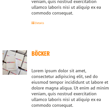
veniam, quis nostrud exercitation
ullamco laboris nisi ut aliquip ex ea
commodo consequat.
Details
BÖCKER
Lorem ipsum dolor sit amet,
consectetur adipiscing elit, sed do
eiusmod tempor incididunt ut labore et
dolore magna aliqua. Ut enim ad minim
veniam, quis nostrud exercitation
ullamco laboris nisi ut aliquip ex ea
commodo consequat.