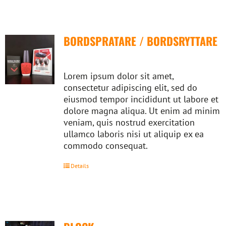
BORDSPRATARE / BORDSRYTTARE
Lorem ipsum dolor sit amet,
consectetur adipiscing elit, sed do
eiusmod tempor incididunt ut labore et
dolore magna aliqua. Ut enim ad minim
veniam, quis nostrud exercitation
ullamco laboris nisi ut aliquip ex ea
commodo consequat.
Details