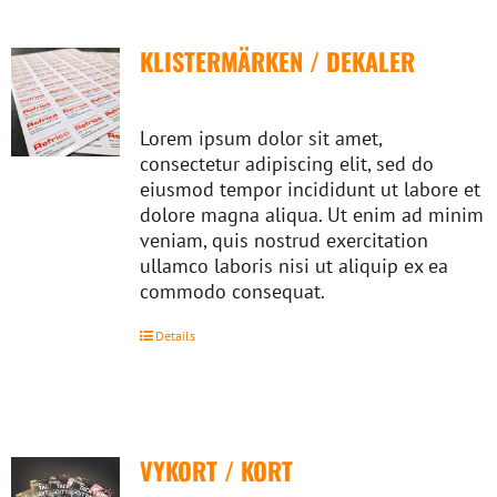
KLISTERMÄRKEN / DEKALER
Lorem ipsum dolor sit amet,
consectetur adipiscing elit, sed do
eiusmod tempor incididunt ut labore et
dolore magna aliqua. Ut enim ad minim
veniam, quis nostrud exercitation
ullamco laboris nisi ut aliquip ex ea
commodo consequat.
Details
VYKORT / KORT