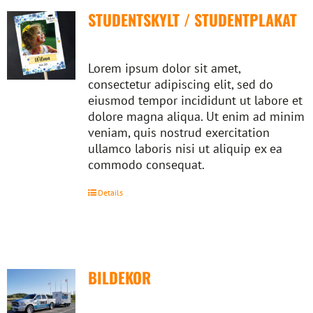
STUDENTSKYLT / STUDENTPLAKAT
Lorem ipsum dolor sit amet,
consectetur adipiscing elit, sed do
eiusmod tempor incididunt ut labore et
dolore magna aliqua. Ut enim ad minim
veniam, quis nostrud exercitation
ullamco laboris nisi ut aliquip ex ea
commodo consequat.
Details
BILDEKOR