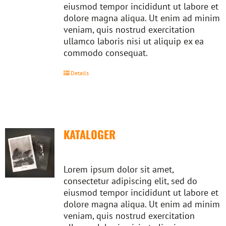
eiusmod tempor incididunt ut labore et
dolore magna aliqua. Ut enim ad minim
veniam, quis nostrud exercitation
ullamco laboris nisi ut aliquip ex ea
commodo consequat.
Details
KATALOGER
Lorem ipsum dolor sit amet,
consectetur adipiscing elit, sed do
eiusmod tempor incididunt ut labore et
dolore magna aliqua. Ut enim ad minim
veniam, quis nostrud exercitation