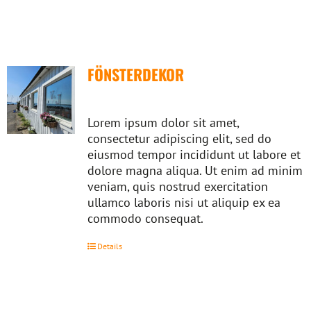
FÖNSTERDEKOR
Lorem ipsum dolor sit amet,
consectetur adipiscing elit, sed do
eiusmod tempor incididunt ut labore et
dolore magna aliqua. Ut enim ad minim
veniam, quis nostrud exercitation
ullamco laboris nisi ut aliquip ex ea
commodo consequat.
Details