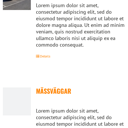
Lorem ipsum dolor sit amet,
consectetur adipiscing elit, sed do
eiusmod tempor incididunt ut labore et
dolore magna aliqua. Ut enim ad minim
veniam, quis nostrud exercitation
ullamco laboris nisi ut aliquip ex ea
commodo consequat.
Details
MÄSSVÄGGAR
Lorem ipsum dolor sit amet,
consectetur adipiscing elit, sed do
eiusmod tempor incididunt ut labore et