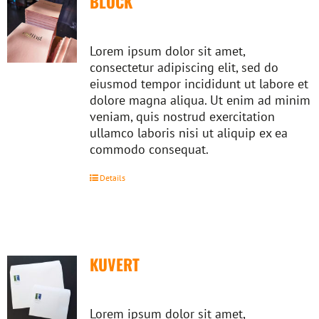
BLOCK
Lorem ipsum dolor sit amet,
consectetur adipiscing elit, sed do
eiusmod tempor incididunt ut labore et
dolore magna aliqua. Ut enim ad minim
veniam, quis nostrud exercitation
ullamco laboris nisi ut aliquip ex ea
commodo consequat.
Details
KUVERT
Lorem ipsum dolor sit amet,