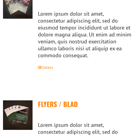
Lorem ipsum dolor sit amet,
consectetur adipiscing elit, sed do
eiusmod tempor incididunt ut labore et
dolore magna aliqua. Ut enim ad minim
veniam, quis nostrud exercitation
ullamco laboris nisi ut aliquip ex ea
commodo consequat.
Details
FLYERS / BLAD
Lorem ipsum dolor sit amet,
consectetur adipiscing elit, sed do