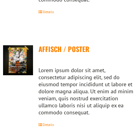
Details
AFFISCH / POSTER
Lorem ipsum dolor sit amet,
consectetur adipiscing elit, sed do
eiusmod tempor incididunt ut labore et
dolore magna aliqua. Ut enim ad minim
veniam, quis nostrud exercitation
ullamco laboris nisi ut aliquip ex ea
commodo consequat.
Details