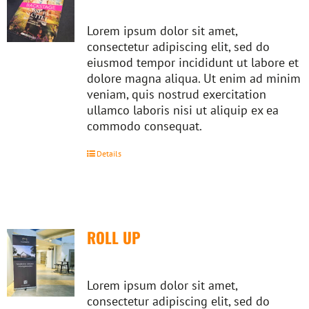
Lorem ipsum dolor sit amet,
consectetur adipiscing elit, sed do
eiusmod tempor incididunt ut labore et
dolore magna aliqua. Ut enim ad minim
veniam, quis nostrud exercitation
ullamco laboris nisi ut aliquip ex ea
commodo consequat.
Details
ROLL UP
Lorem ipsum dolor sit amet,
consectetur adipiscing elit, sed do