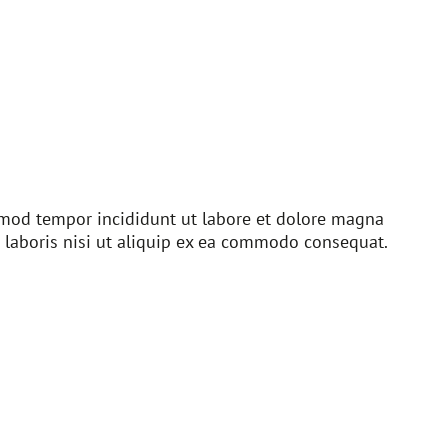
usmod tempor incididunt ut labore et dolore magna
 laboris nisi ut aliquip ex ea commodo consequat.