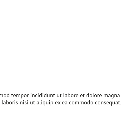
usmod tempor incididunt ut labore et dolore magna
 laboris nisi ut aliquip ex ea commodo consequat.