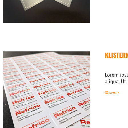
KLISTER
Lorem ipsu
aliqua. Ut
Details