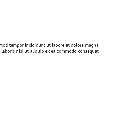
usmod tempor incididunt ut labore et dolore magna
 laboris nisi ut aliquip ex ea commodo consequat.