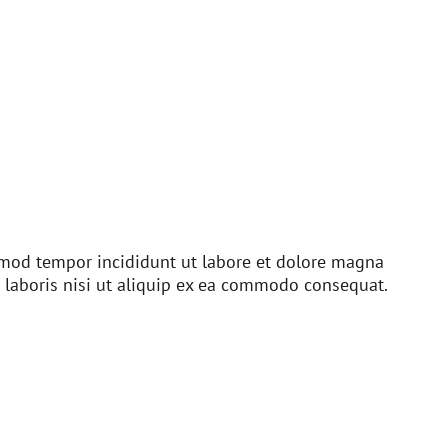
usmod tempor incididunt ut labore et dolore magna
 laboris nisi ut aliquip ex ea commodo consequat.