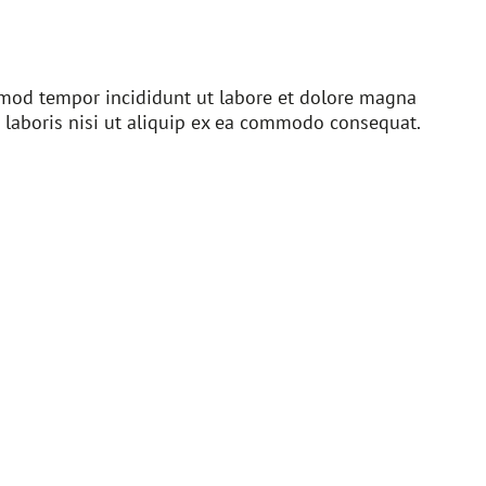
usmod tempor incididunt ut labore et dolore magna
 laboris nisi ut aliquip ex ea commodo consequat.