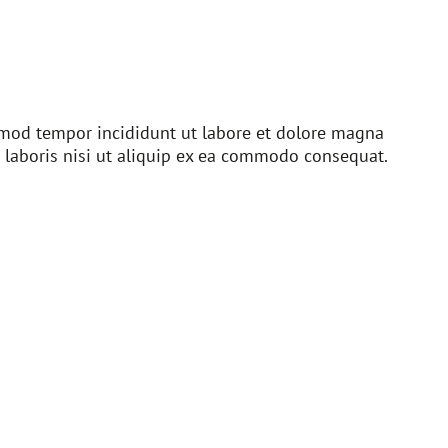
usmod tempor incididunt ut labore et dolore magna
 laboris nisi ut aliquip ex ea commodo consequat.