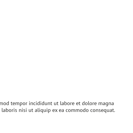
usmod tempor incididunt ut labore et dolore magna
 laboris nisi ut aliquip ex ea commodo consequat.