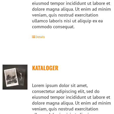
eiusmod tempor incididunt ut labore et
dolore magna aliqua. Ut enim ad minim
veniam, quis nostrud exercitation
ullamco laboris nisi ut aliquip ex ea
commodo consequat.
Details
KATALOGER
Lorem ipsum dolor sit amet,
consectetur adipiscing elit, sed do
eiusmod tempor incididunt ut labore et
dolore magna aliqua. Ut enim ad minim
veniam, quis nostrud exercitation