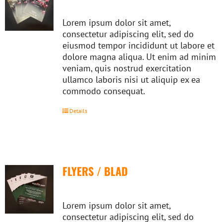
Lorem ipsum dolor sit amet,
consectetur adipiscing elit, sed do
eiusmod tempor incididunt ut labore et
dolore magna aliqua. Ut enim ad minim
veniam, quis nostrud exercitation
ullamco laboris nisi ut aliquip ex ea
commodo consequat.
Details
FLYERS / BLAD
Lorem ipsum dolor sit amet,
consectetur adipiscing elit, sed do