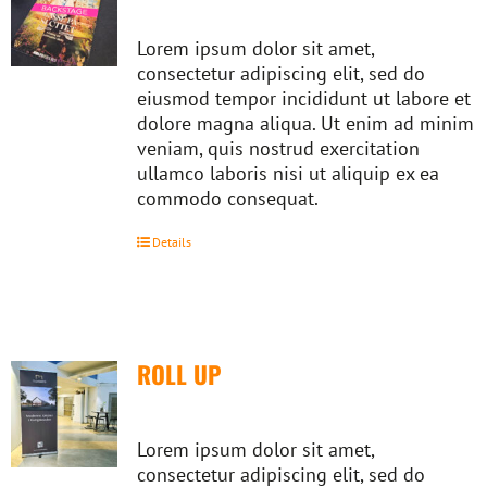
Lorem ipsum dolor sit amet,
consectetur adipiscing elit, sed do
eiusmod tempor incididunt ut labore et
dolore magna aliqua. Ut enim ad minim
veniam, quis nostrud exercitation
ullamco laboris nisi ut aliquip ex ea
commodo consequat.
Details
ROLL UP
Lorem ipsum dolor sit amet,
consectetur adipiscing elit, sed do