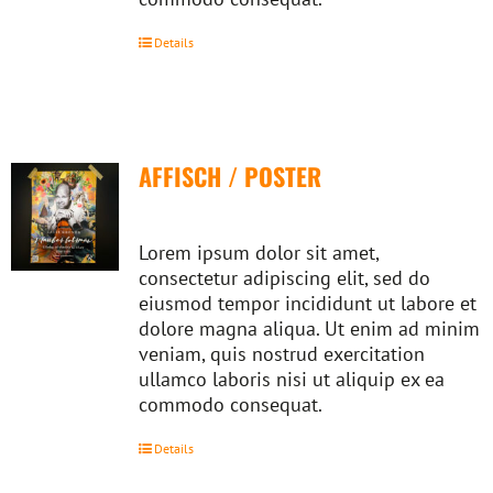
Details
AFFISCH / POSTER
Lorem ipsum dolor sit amet,
consectetur adipiscing elit, sed do
eiusmod tempor incididunt ut labore et
dolore magna aliqua. Ut enim ad minim
veniam, quis nostrud exercitation
ullamco laboris nisi ut aliquip ex ea
commodo consequat.
Details