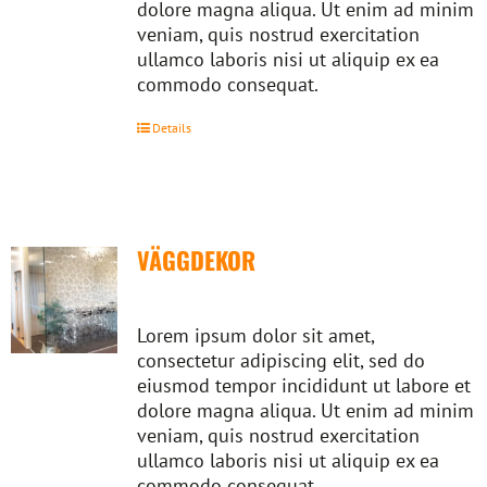
dolore magna aliqua. Ut enim ad minim
veniam, quis nostrud exercitation
ullamco laboris nisi ut aliquip ex ea
commodo consequat.
Details
VÄGGDEKOR
Lorem ipsum dolor sit amet,
consectetur adipiscing elit, sed do
eiusmod tempor incididunt ut labore et
dolore magna aliqua. Ut enim ad minim
veniam, quis nostrud exercitation
ullamco laboris nisi ut aliquip ex ea
commodo consequat.