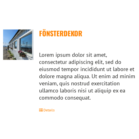
FÖNSTERDEKOR
Lorem ipsum dolor sit amet,
consectetur adipiscing elit, sed do
eiusmod tempor incididunt ut labore et
dolore magna aliqua. Ut enim ad minim
veniam, quis nostrud exercitation
ullamco laboris nisi ut aliquip ex ea
commodo consequat.
Details