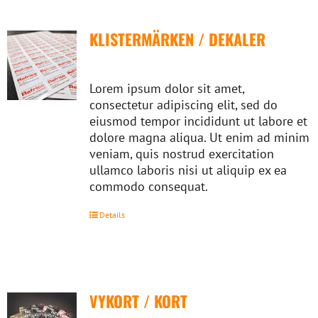
KLISTERMÄRKEN / DEKALER
Lorem ipsum dolor sit amet,
consectetur adipiscing elit, sed do
eiusmod tempor incididunt ut labore et
dolore magna aliqua. Ut enim ad minim
veniam, quis nostrud exercitation
ullamco laboris nisi ut aliquip ex ea
commodo consequat.
Details
VYKORT / KORT