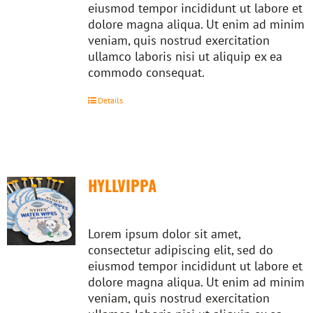
eiusmod tempor incididunt ut labore et
dolore magna aliqua. Ut enim ad minim
veniam, quis nostrud exercitation
ullamco laboris nisi ut aliquip ex ea
commodo consequat.
Details
HYLLVIPPA
Lorem ipsum dolor sit amet,
consectetur adipiscing elit, sed do
eiusmod tempor incididunt ut labore et
dolore magna aliqua. Ut enim ad minim
veniam, quis nostrud exercitation