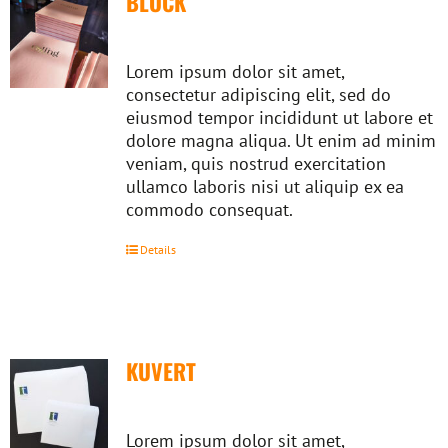
BLOCK
Lorem ipsum dolor sit amet,
consectetur adipiscing elit, sed do
eiusmod tempor incididunt ut labore et
dolore magna aliqua. Ut enim ad minim
veniam, quis nostrud exercitation
ullamco laboris nisi ut aliquip ex ea
commodo consequat.
Details
KUVERT
Lorem ipsum dolor sit amet,