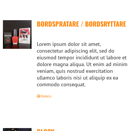
BORDSPRATARE / BORDSRYTTARE
Lorem ipsum dolor sit amet,
consectetur adipiscing elit, sed do
eiusmod tempor incididunt ut labore et
dolore magna aliqua. Ut enim ad minim
veniam, quis nostrud exercitation
ullamco laboris nisi ut aliquip ex ea
commodo consequat.
Details