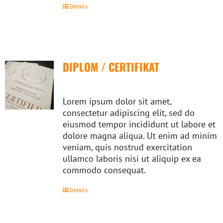
Details
DIPLOM / CERTIFIKAT
Lorem ipsum dolor sit amet,
consectetur adipiscing elit, sed do
eiusmod tempor incididunt ut labore et
dolore magna aliqua. Ut enim ad minim
veniam, quis nostrud exercitation
ullamco laboris nisi ut aliquip ex ea
commodo consequat.
Details