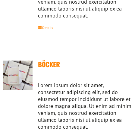
veniam, quis nostrud exercitation
ullamco laboris nisi ut aliquip ex ea
commodo consequat.
Details
BÖCKER
Lorem ipsum dolor sit amet,
consectetur adipiscing elit, sed do
eiusmod tempor incididunt ut labore et
dolore magna aliqua. Ut enim ad minim
veniam, quis nostrud exercitation
ullamco laboris nisi ut aliquip ex ea
commodo consequat.