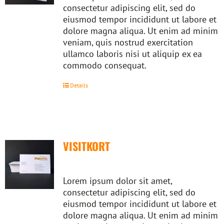
consectetur adipiscing elit, sed do
eiusmod tempor incididunt ut labore et
dolore magna aliqua. Ut enim ad minim
veniam, quis nostrud exercitation
ullamco laboris nisi ut aliquip ex ea
commodo consequat.
Details
VISITKORT
Lorem ipsum dolor sit amet,
consectetur adipiscing elit, sed do
eiusmod tempor incididunt ut labore et
dolore magna aliqua. Ut enim ad minim