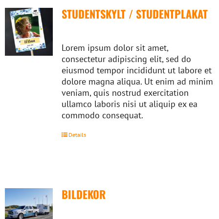
STUDENTSKYLT / STUDENTPLAKAT
Lorem ipsum dolor sit amet,
consectetur adipiscing elit, sed do
eiusmod tempor incididunt ut labore et
dolore magna aliqua. Ut enim ad minim
veniam, quis nostrud exercitation
ullamco laboris nisi ut aliquip ex ea
commodo consequat.
Details
BILDEKOR