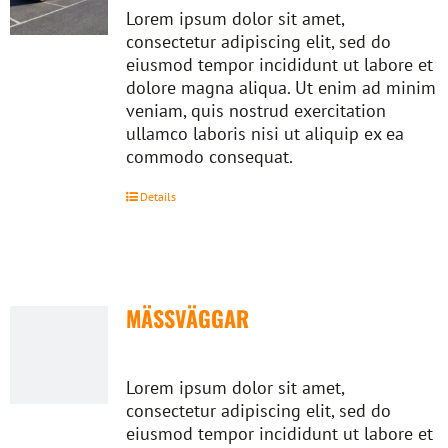
Lorem ipsum dolor sit amet,
consectetur adipiscing elit, sed do
eiusmod tempor incididunt ut labore et
dolore magna aliqua. Ut enim ad minim
veniam, quis nostrud exercitation
ullamco laboris nisi ut aliquip ex ea
commodo consequat.
Details
MÄSSVÄGGAR
Lorem ipsum dolor sit amet,
consectetur adipiscing elit, sed do
eiusmod tempor incididunt ut labore et