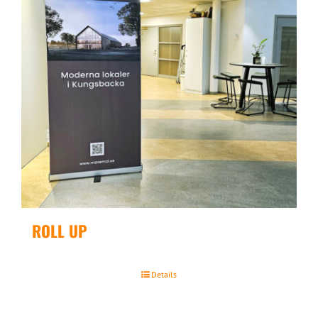
ROLL UP
Details