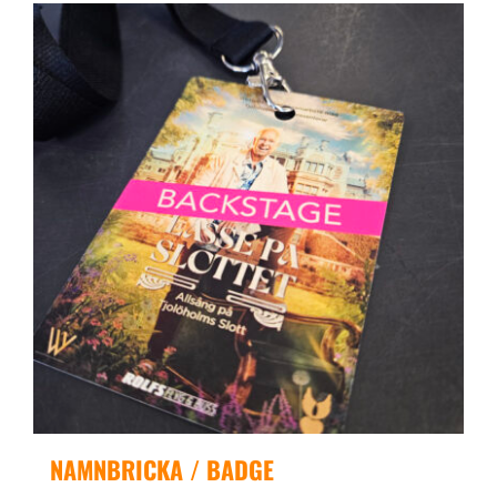
NAMNBRICKA / BADGE