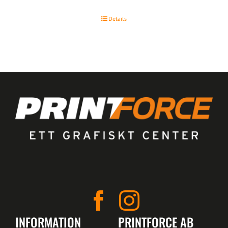
Details
INFORMATION
PRINTFORCE AB