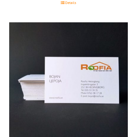
Details