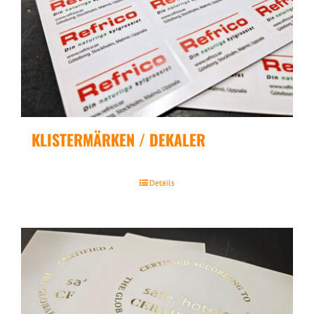
KLISTERMÄRKEN / DEKALER
Details