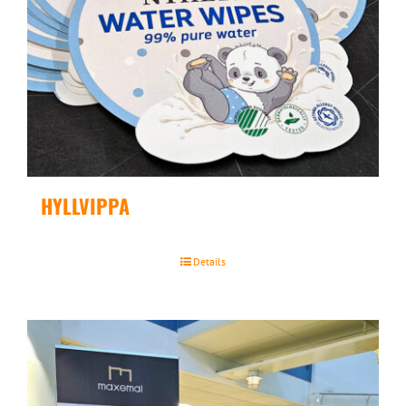
HYLLVIPPA
Details