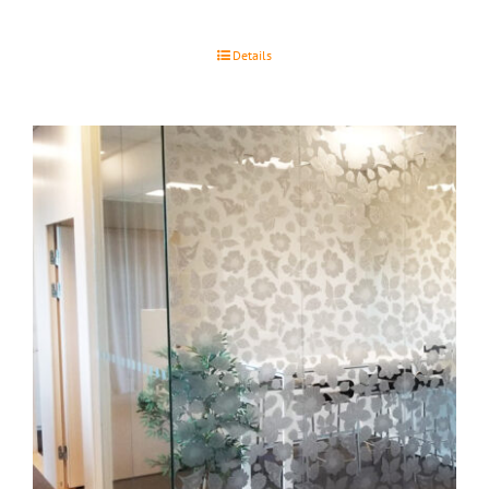
Details