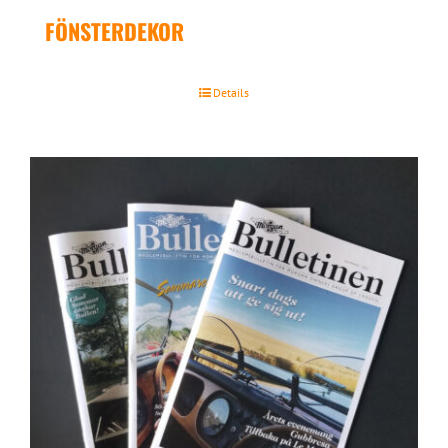
FÖNSTERDEKOR
Details