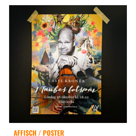
AFFISCH / POSTER