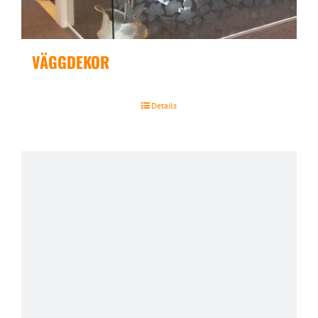
VÄGGDEKOR
Details