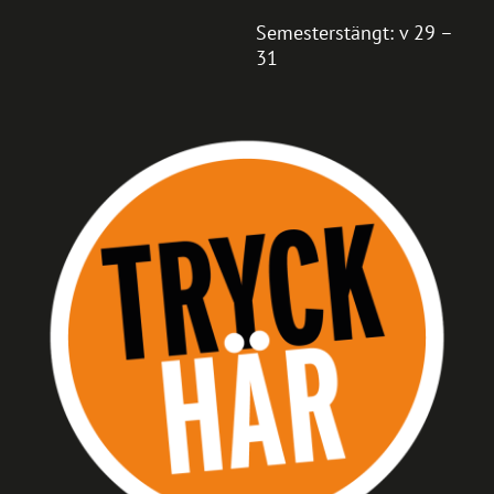
Semesterstängt: v 29 –
31