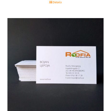
Details