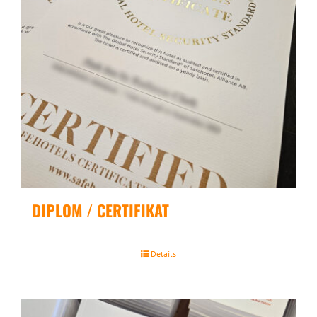
DIPLOM / CERTIFIKAT
Details