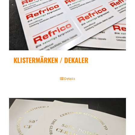
KLISTERMÄRKEN / DEKALER
Details