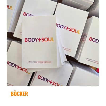
BÖCKER