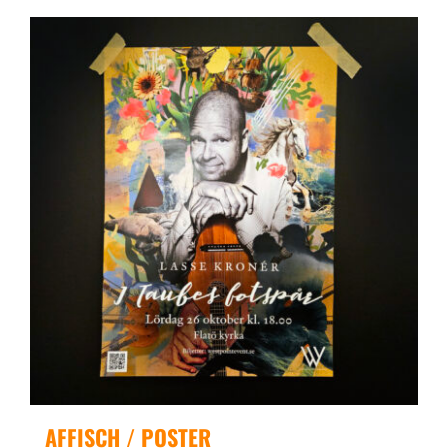
AFFISCH / POSTER