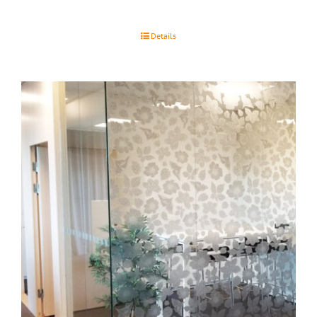
Details