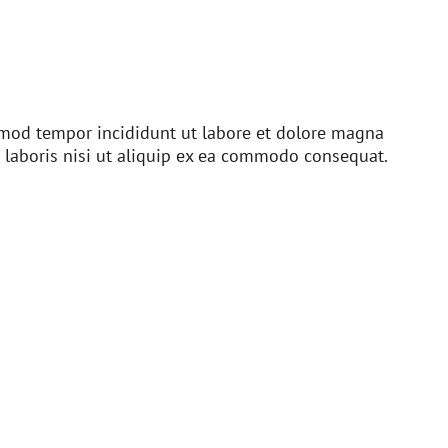
usmod tempor incididunt ut labore et dolore magna
 laboris nisi ut aliquip ex ea commodo consequat.