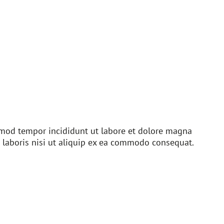
usmod tempor incididunt ut labore et dolore magna
 laboris nisi ut aliquip ex ea commodo consequat.