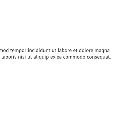
usmod tempor incididunt ut labore et dolore magna
 laboris nisi ut aliquip ex ea commodo consequat.