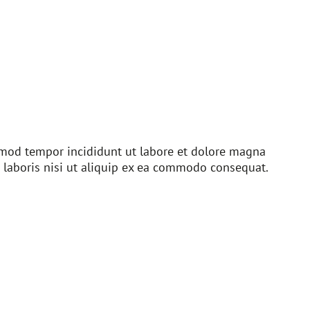
usmod tempor incididunt ut labore et dolore magna
 laboris nisi ut aliquip ex ea commodo consequat.