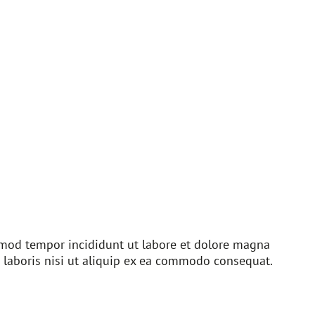
usmod tempor incididunt ut labore et dolore magna
 laboris nisi ut aliquip ex ea commodo consequat.