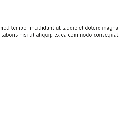
usmod tempor incididunt ut labore et dolore magna
 laboris nisi ut aliquip ex ea commodo consequat.