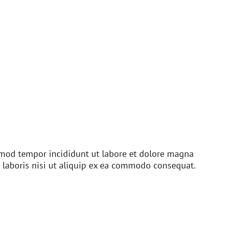
usmod tempor incididunt ut labore et dolore magna
 laboris nisi ut aliquip ex ea commodo consequat.