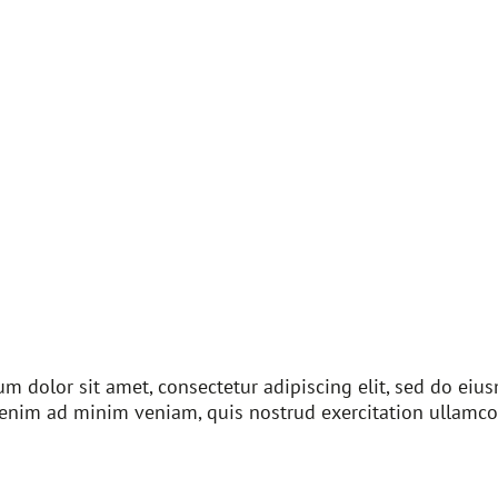
m dolor sit amet, consectetur adipiscing elit, sed do ei
 enim ad minim veniam, quis nostrud exercitation ullamco