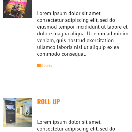
Lorem ipsum dolor sit amet,
consectetur adipiscing elit, sed do
eiusmod tempor incididunt ut labore et
dolore magna aliqua. Ut enim ad minim
veniam, quis nostrud exercitation
ullamco laboris nisi ut aliquip ex ea
commodo consequat.
Details
ROLL UP
Lorem ipsum dolor sit amet,
consectetur adipiscing elit, sed do