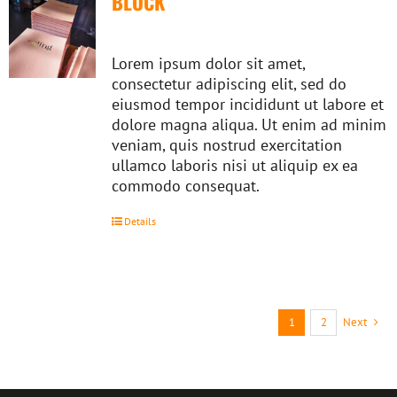
BLOCK
Lorem ipsum dolor sit amet,
consectetur adipiscing elit, sed do
eiusmod tempor incididunt ut labore et
dolore magna aliqua. Ut enim ad minim
veniam, quis nostrud exercitation
ullamco laboris nisi ut aliquip ex ea
commodo consequat.
Details
1
2
Next