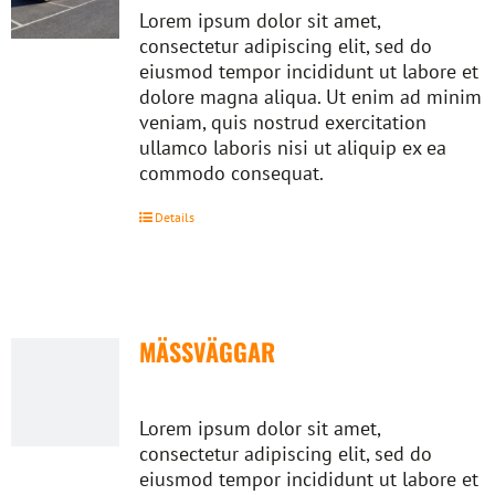
Lorem ipsum dolor sit amet,
consectetur adipiscing elit, sed do
eiusmod tempor incididunt ut labore et
dolore magna aliqua. Ut enim ad minim
veniam, quis nostrud exercitation
ullamco laboris nisi ut aliquip ex ea
commodo consequat.
Details
MÄSSVÄGGAR
Lorem ipsum dolor sit amet,
consectetur adipiscing elit, sed do
eiusmod tempor incididunt ut labore et