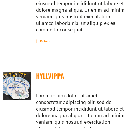
eiusmod tempor incididunt ut labore et
dolore magna aliqua. Ut enim ad minim
veniam, quis nostrud exercitation
ullamco laboris nisi ut aliquip ex ea
commodo consequat.
Details
HYLLVIPPA
Lorem ipsum dolor sit amet,
consectetur adipiscing elit, sed do
eiusmod tempor incididunt ut labore et
dolore magna aliqua. Ut enim ad minim
veniam, quis nostrud exercitation