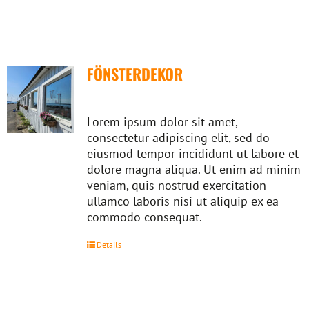
FÖNSTERDEKOR
Lorem ipsum dolor sit amet,
consectetur adipiscing elit, sed do
eiusmod tempor incididunt ut labore et
dolore magna aliqua. Ut enim ad minim
veniam, quis nostrud exercitation
ullamco laboris nisi ut aliquip ex ea
commodo consequat.
Details