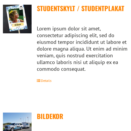
STUDENTSKYLT / STUDENTPLAKAT
Lorem ipsum dolor sit amet,
consectetur adipiscing elit, sed do
eiusmod tempor incididunt ut labore et
dolore magna aliqua. Ut enim ad minim
veniam, quis nostrud exercitation
ullamco laboris nisi ut aliquip ex ea
commodo consequat.
Details
BILDEKOR