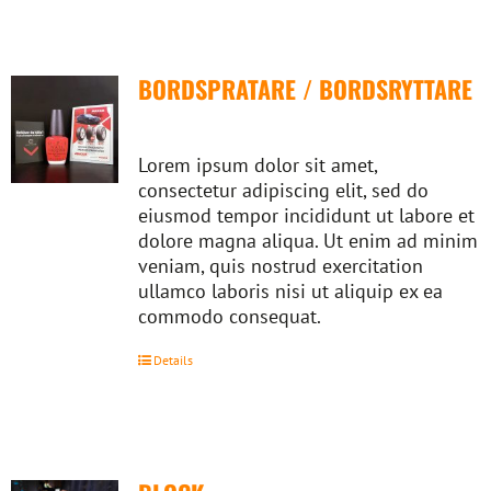
BORDSPRATARE / BORDSRYTTARE
Lorem ipsum dolor sit amet,
consectetur adipiscing elit, sed do
eiusmod tempor incididunt ut labore et
dolore magna aliqua. Ut enim ad minim
veniam, quis nostrud exercitation
ullamco laboris nisi ut aliquip ex ea
commodo consequat.
Details