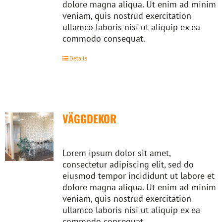
dolore magna aliqua. Ut enim ad minim
veniam, quis nostrud exercitation
ullamco laboris nisi ut aliquip ex ea
commodo consequat.
Details
VÄGGDEKOR
Lorem ipsum dolor sit amet,
consectetur adipiscing elit, sed do
eiusmod tempor incididunt ut labore et
dolore magna aliqua. Ut enim ad minim
veniam, quis nostrud exercitation
ullamco laboris nisi ut aliquip ex ea
commodo consequat.