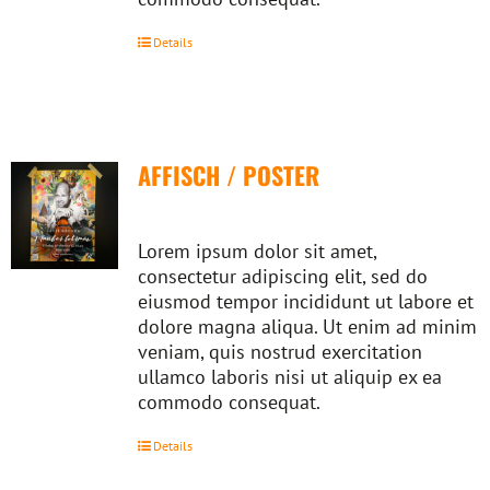
Details
AFFISCH / POSTER
Lorem ipsum dolor sit amet,
consectetur adipiscing elit, sed do
eiusmod tempor incididunt ut labore et
dolore magna aliqua. Ut enim ad minim
veniam, quis nostrud exercitation
ullamco laboris nisi ut aliquip ex ea
commodo consequat.
Details