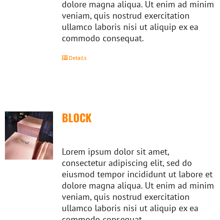
dolore magna aliqua. Ut enim ad minim
veniam, quis nostrud exercitation
ullamco laboris nisi ut aliquip ex ea
commodo consequat.
Details
BLOCK
Lorem ipsum dolor sit amet,
consectetur adipiscing elit, sed do
eiusmod tempor incididunt ut labore et
dolore magna aliqua. Ut enim ad minim
veniam, quis nostrud exercitation
ullamco laboris nisi ut aliquip ex ea
commodo consequat.