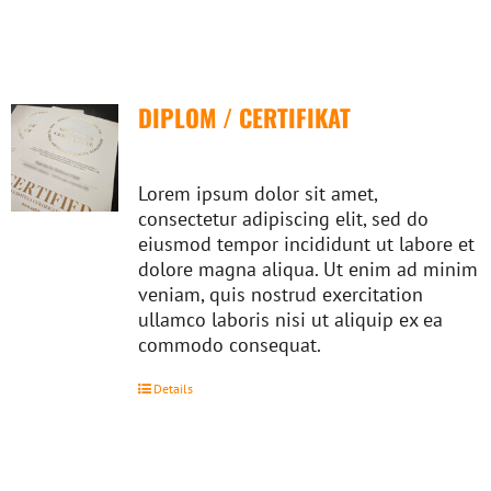
DIPLOM / CERTIFIKAT
Lorem ipsum dolor sit amet,
consectetur adipiscing elit, sed do
eiusmod tempor incididunt ut labore et
dolore magna aliqua. Ut enim ad minim
veniam, quis nostrud exercitation
ullamco laboris nisi ut aliquip ex ea
commodo consequat.
Details