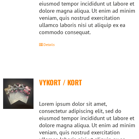
eiusmod tempor incididunt ut labore et
dolore magna aliqua. Ut enim ad minim
veniam, quis nostrud exercitation
ullamco laboris nisi ut aliquip ex ea
commodo consequat.
Details
VYKORT / KORT
Lorem ipsum dolor sit amet,
consectetur adipiscing elit, sed do
eiusmod tempor incididunt ut labore et
dolore magna aliqua. Ut enim ad minim
veniam, quis nostrud exercitation