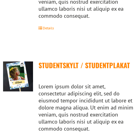
veniam, quis nostrud exercitation
ullamco laboris nisi ut aliquip ex ea
commodo consequat.
Details
STUDENTSKYLT / STUDENTPLAKAT
Lorem ipsum dolor sit amet,
consectetur adipiscing elit, sed do
eiusmod tempor incididunt ut labore et
dolore magna aliqua. Ut enim ad minim
veniam, quis nostrud exercitation
ullamco laboris nisi ut aliquip ex ea
commodo consequat.