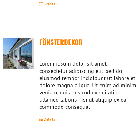
Details
FÖNSTERDEKOR
Lorem ipsum dolor sit amet,
consectetur adipiscing elit, sed do
eiusmod tempor incididunt ut labore et
dolore magna aliqua. Ut enim ad minim
veniam, quis nostrud exercitation
ullamco laboris nisi ut aliquip ex ea
commodo consequat.
Details