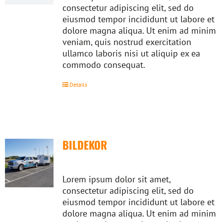
consectetur adipiscing elit, sed do
eiusmod tempor incididunt ut labore et
dolore magna aliqua. Ut enim ad minim
veniam, quis nostrud exercitation
ullamco laboris nisi ut aliquip ex ea
commodo consequat.
Details
BILDEKOR
Lorem ipsum dolor sit amet,
consectetur adipiscing elit, sed do
eiusmod tempor incididunt ut labore et
dolore magna aliqua. Ut enim ad minim