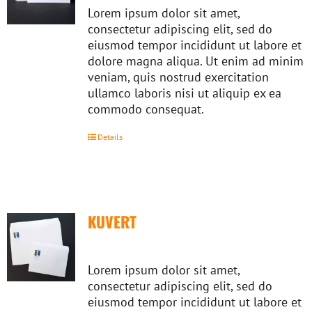
Lorem ipsum dolor sit amet,
consectetur adipiscing elit, sed do
eiusmod tempor incididunt ut labore et
dolore magna aliqua. Ut enim ad minim
veniam, quis nostrud exercitation
ullamco laboris nisi ut aliquip ex ea
commodo consequat.
Details
KUVERT
Lorem ipsum dolor sit amet,
consectetur adipiscing elit, sed do
eiusmod tempor incididunt ut labore et