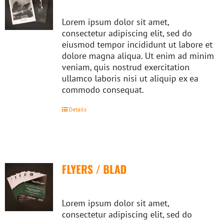
Lorem ipsum dolor sit amet,
consectetur adipiscing elit, sed do
eiusmod tempor incididunt ut labore et
dolore magna aliqua. Ut enim ad minim
veniam, quis nostrud exercitation
ullamco laboris nisi ut aliquip ex ea
commodo consequat.
Details
FLYERS / BLAD
Lorem ipsum dolor sit amet,
consectetur adipiscing elit, sed do