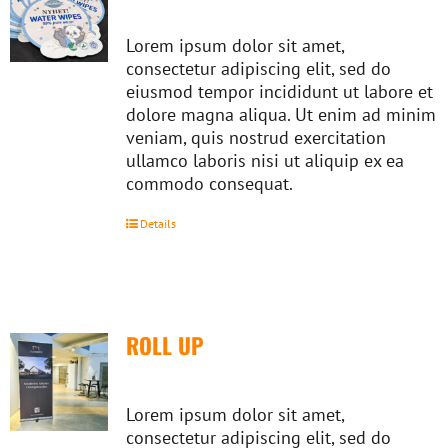
Lorem ipsum dolor sit amet,
consectetur adipiscing elit, sed do
eiusmod tempor incididunt ut labore et
dolore magna aliqua. Ut enim ad minim
veniam, quis nostrud exercitation
ullamco laboris nisi ut aliquip ex ea
commodo consequat.
Details
ROLL UP
Lorem ipsum dolor sit amet,
consectetur adipiscing elit, sed do