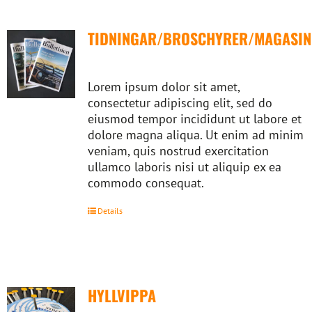
TIDNINGAR/BROSCHYRER/MAGASIN
Lorem ipsum dolor sit amet,
consectetur adipiscing elit, sed do
eiusmod tempor incididunt ut labore et
dolore magna aliqua. Ut enim ad minim
veniam, quis nostrud exercitation
ullamco laboris nisi ut aliquip ex ea
commodo consequat.
Details
HYLLVIPPA