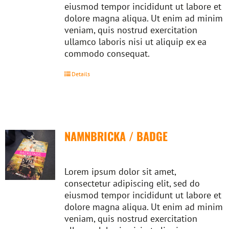
eiusmod tempor incididunt ut labore et
dolore magna aliqua. Ut enim ad minim
veniam, quis nostrud exercitation
ullamco laboris nisi ut aliquip ex ea
commodo consequat.
Details
NAMNBRICKA / BADGE
Lorem ipsum dolor sit amet,
consectetur adipiscing elit, sed do
eiusmod tempor incididunt ut labore et
dolore magna aliqua. Ut enim ad minim
veniam, quis nostrud exercitation