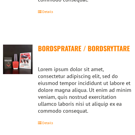
Details
BORDSPRATARE / BORDSRYTTARE
Lorem ipsum dolor sit amet,
consectetur adipiscing elit, sed do
eiusmod tempor incididunt ut labore et
dolore magna aliqua. Ut enim ad minim
veniam, quis nostrud exercitation
ullamco laboris nisi ut aliquip ex ea
commodo consequat.
Details