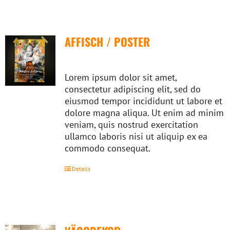
AFFISCH / POSTER
Lorem ipsum dolor sit amet,
consectetur adipiscing elit, sed do
eiusmod tempor incididunt ut labore et
dolore magna aliqua. Ut enim ad minim
veniam, quis nostrud exercitation
ullamco laboris nisi ut aliquip ex ea
commodo consequat.
Details