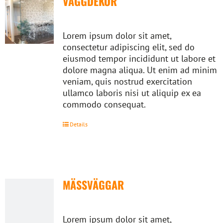
VÄGGDEKOR
Lorem ipsum dolor sit amet,
consectetur adipiscing elit, sed do
eiusmod tempor incididunt ut labore et
dolore magna aliqua. Ut enim ad minim
veniam, quis nostrud exercitation
ullamco laboris nisi ut aliquip ex ea
commodo consequat.
Details
MÄSSVÄGGAR
Lorem ipsum dolor sit amet,