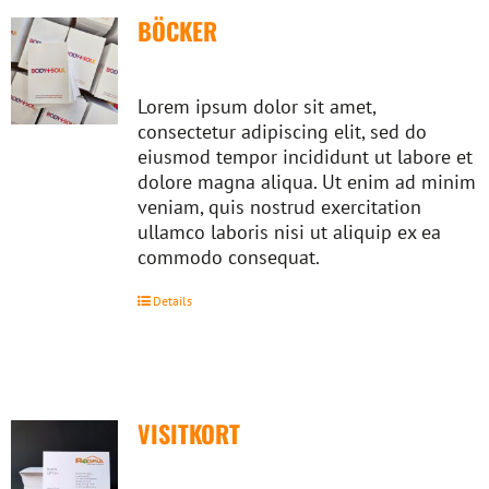
BÖCKER
Lorem ipsum dolor sit amet,
consectetur adipiscing elit, sed do
eiusmod tempor incididunt ut labore et
dolore magna aliqua. Ut enim ad minim
veniam, quis nostrud exercitation
ullamco laboris nisi ut aliquip ex ea
commodo consequat.
Details
VISITKORT