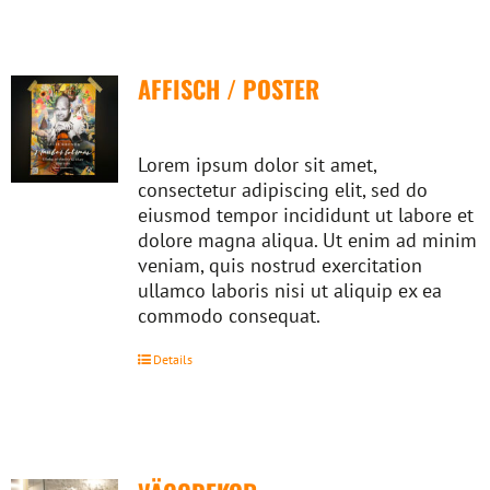
AFFISCH / POSTER
Lorem ipsum dolor sit amet,
consectetur adipiscing elit, sed do
eiusmod tempor incididunt ut labore et
dolore magna aliqua. Ut enim ad minim
veniam, quis nostrud exercitation
ullamco laboris nisi ut aliquip ex ea
commodo consequat.
Details