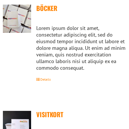
BÖCKER
Lorem ipsum dolor sit amet,
consectetur adipiscing elit, sed do
eiusmod tempor incididunt ut labore et
dolore magna aliqua. Ut enim ad minim
veniam, quis nostrud exercitation
ullamco laboris nisi ut aliquip ex ea
commodo consequat.
Details
VISITKORT