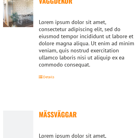
VÄGGDEKOR
Lorem ipsum dolor sit amet,
consectetur adipiscing elit, sed do
eiusmod tempor incididunt ut labore et
dolore magna aliqua. Ut enim ad minim
veniam, quis nostrud exercitation
ullamco laboris nisi ut aliquip ex ea
commodo consequat.
Details
MÄSSVÄGGAR
Lorem ipsum dolor sit amet,