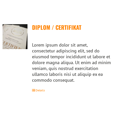
DIPLOM / CERTIFIKAT
Lorem ipsum dolor sit amet,
consectetur adipiscing elit, sed do
eiusmod tempor incididunt ut labore et
dolore magna aliqua. Ut enim ad minim
veniam, quis nostrud exercitation
ullamco laboris nisi ut aliquip ex ea
commodo consequat.
Details