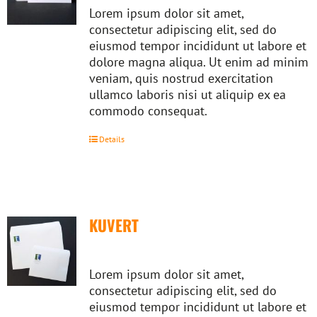
Lorem ipsum dolor sit amet,
consectetur adipiscing elit, sed do
eiusmod tempor incididunt ut labore et
dolore magna aliqua. Ut enim ad minim
veniam, quis nostrud exercitation
ullamco laboris nisi ut aliquip ex ea
commodo consequat.
Details
KUVERT
Lorem ipsum dolor sit amet,
consectetur adipiscing elit, sed do
eiusmod tempor incididunt ut labore et