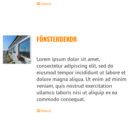
Details
FÖNSTERDEKOR
Lorem ipsum dolor sit amet,
consectetur adipiscing elit, sed do
eiusmod tempor incididunt ut labore et
dolore magna aliqua. Ut enim ad minim
veniam, quis nostrud exercitation
ullamco laboris nisi ut aliquip ex ea
commodo consequat.
Details