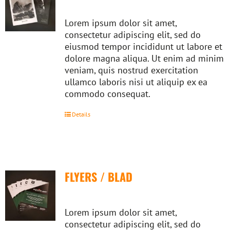
Lorem ipsum dolor sit amet,
consectetur adipiscing elit, sed do
eiusmod tempor incididunt ut labore et
dolore magna aliqua. Ut enim ad minim
veniam, quis nostrud exercitation
ullamco laboris nisi ut aliquip ex ea
commodo consequat.
Details
FLYERS / BLAD
Lorem ipsum dolor sit amet,
consectetur adipiscing elit, sed do