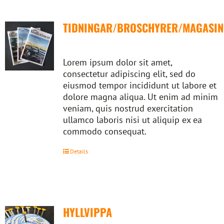
TIDNINGAR/BROSCHYRER/MAGASIN
Lorem ipsum dolor sit amet,
consectetur adipiscing elit, sed do
eiusmod tempor incididunt ut labore et
dolore magna aliqua. Ut enim ad minim
veniam, quis nostrud exercitation
ullamco laboris nisi ut aliquip ex ea
commodo consequat.
Details
HYLLVIPPA