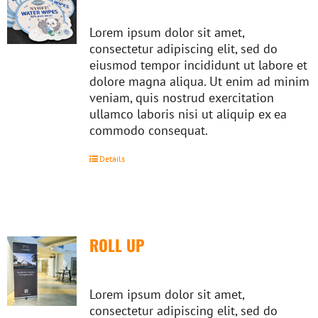
Lorem ipsum dolor sit amet,
consectetur adipiscing elit, sed do
eiusmod tempor incididunt ut labore et
dolore magna aliqua. Ut enim ad minim
veniam, quis nostrud exercitation
ullamco laboris nisi ut aliquip ex ea
commodo consequat.
Details
ROLL UP
Lorem ipsum dolor sit amet,
consectetur adipiscing elit, sed do