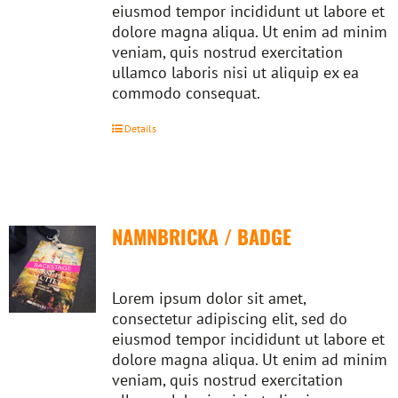
eiusmod tempor incididunt ut labore et
dolore magna aliqua. Ut enim ad minim
veniam, quis nostrud exercitation
ullamco laboris nisi ut aliquip ex ea
commodo consequat.
Details
NAMNBRICKA / BADGE
Lorem ipsum dolor sit amet,
consectetur adipiscing elit, sed do
eiusmod tempor incididunt ut labore et
dolore magna aliqua. Ut enim ad minim
veniam, quis nostrud exercitation