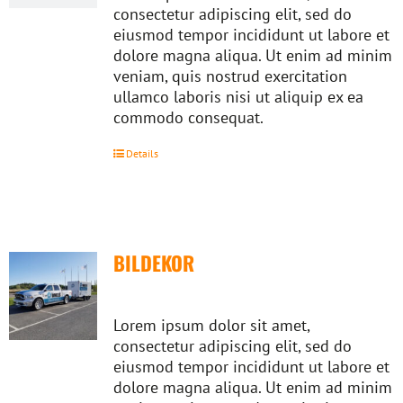
consectetur adipiscing elit, sed do
eiusmod tempor incididunt ut labore et
dolore magna aliqua. Ut enim ad minim
veniam, quis nostrud exercitation
ullamco laboris nisi ut aliquip ex ea
commodo consequat.
Details
BILDEKOR
Lorem ipsum dolor sit amet,
consectetur adipiscing elit, sed do
eiusmod tempor incididunt ut labore et
dolore magna aliqua. Ut enim ad minim