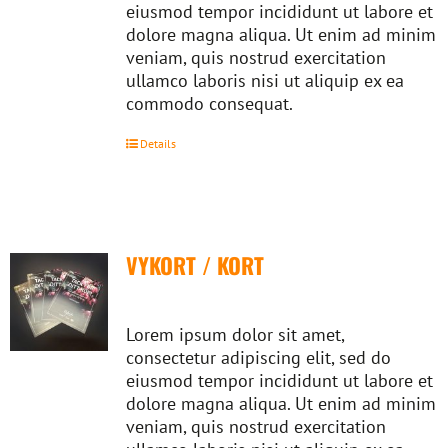
eiusmod tempor incididunt ut labore et
dolore magna aliqua. Ut enim ad minim
veniam, quis nostrud exercitation
ullamco laboris nisi ut aliquip ex ea
commodo consequat.
Details
VYKORT / KORT
Lorem ipsum dolor sit amet,
consectetur adipiscing elit, sed do
eiusmod tempor incididunt ut labore et
dolore magna aliqua. Ut enim ad minim
veniam, quis nostrud exercitation