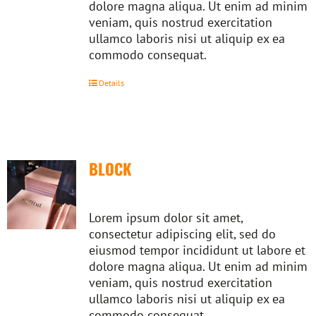
dolore magna aliqua. Ut enim ad minim
veniam, quis nostrud exercitation
ullamco laboris nisi ut aliquip ex ea
commodo consequat.
Details
BLOCK
Lorem ipsum dolor sit amet,
consectetur adipiscing elit, sed do
eiusmod tempor incididunt ut labore et
dolore magna aliqua. Ut enim ad minim
veniam, quis nostrud exercitation
ullamco laboris nisi ut aliquip ex ea
commodo consequat.