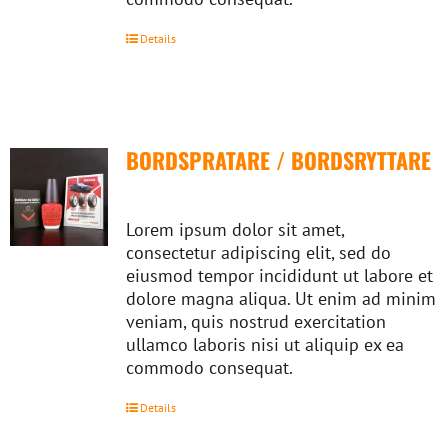
Details
BORDSPRATARE / BORDSRYTTARE
Lorem ipsum dolor sit amet,
consectetur adipiscing elit, sed do
eiusmod tempor incididunt ut labore et
dolore magna aliqua. Ut enim ad minim
veniam, quis nostrud exercitation
ullamco laboris nisi ut aliquip ex ea
commodo consequat.
Details