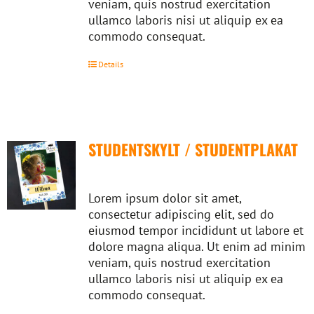
veniam, quis nostrud exercitation
ullamco laboris nisi ut aliquip ex ea
commodo consequat.
Details
STUDENTSKYLT / STUDENTPLAKAT
Lorem ipsum dolor sit amet,
consectetur adipiscing elit, sed do
eiusmod tempor incididunt ut labore et
dolore magna aliqua. Ut enim ad minim
veniam, quis nostrud exercitation
ullamco laboris nisi ut aliquip ex ea
commodo consequat.