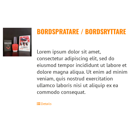
BORDSPRATARE / BORDSRYTTARE
Lorem ipsum dolor sit amet,
consectetur adipiscing elit, sed do
eiusmod tempor incididunt ut labore et
dolore magna aliqua. Ut enim ad minim
veniam, quis nostrud exercitation
ullamco laboris nisi ut aliquip ex ea
commodo consequat.
Details