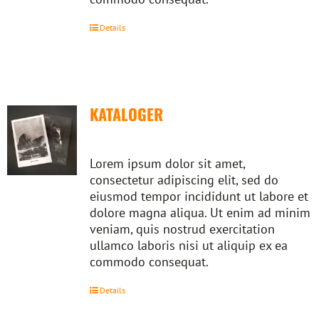
Details
KATALOGER
Lorem ipsum dolor sit amet,
consectetur adipiscing elit, sed do
eiusmod tempor incididunt ut labore et
dolore magna aliqua. Ut enim ad minim
veniam, quis nostrud exercitation
ullamco laboris nisi ut aliquip ex ea
commodo consequat.
Details