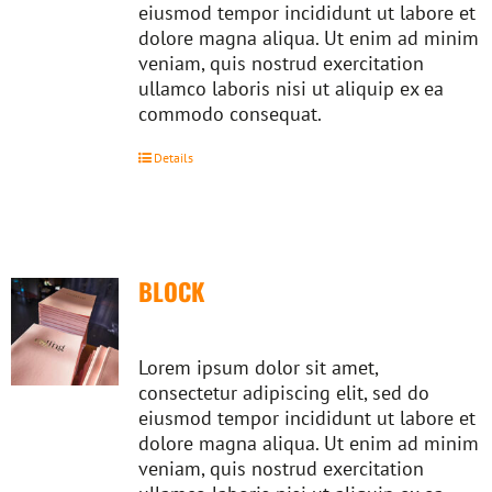
eiusmod tempor incididunt ut labore et
dolore magna aliqua. Ut enim ad minim
veniam, quis nostrud exercitation
ullamco laboris nisi ut aliquip ex ea
commodo consequat.
Details
BLOCK
Lorem ipsum dolor sit amet,
consectetur adipiscing elit, sed do
eiusmod tempor incididunt ut labore et
dolore magna aliqua. Ut enim ad minim
veniam, quis nostrud exercitation