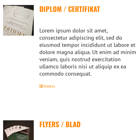
DIPLOM / CERTIFIKAT
Lorem ipsum dolor sit amet,
consectetur adipiscing elit, sed do
eiusmod tempor incididunt ut labore et
dolore magna aliqua. Ut enim ad minim
veniam, quis nostrud exercitation
ullamco laboris nisi ut aliquip ex ea
commodo consequat.
Details
FLYERS / BLAD