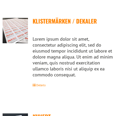
KLISTERMÄRKEN / DEKALER
Lorem ipsum dolor sit amet,
consectetur adipiscing elit, sed do
eiusmod tempor incididunt ut labore et
dolore magna aliqua. Ut enim ad minim
veniam, quis nostrud exercitation
ullamco laboris nisi ut aliquip ex ea
commodo consequat.
Details