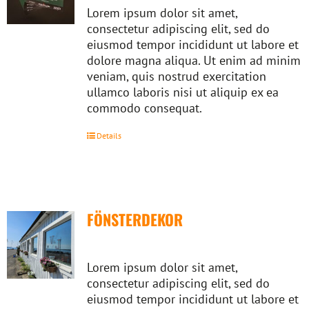
Lorem ipsum dolor sit amet,
consectetur adipiscing elit, sed do
eiusmod tempor incididunt ut labore et
dolore magna aliqua. Ut enim ad minim
veniam, quis nostrud exercitation
ullamco laboris nisi ut aliquip ex ea
commodo consequat.
Details
FÖNSTERDEKOR
Lorem ipsum dolor sit amet,
consectetur adipiscing elit, sed do
eiusmod tempor incididunt ut labore et