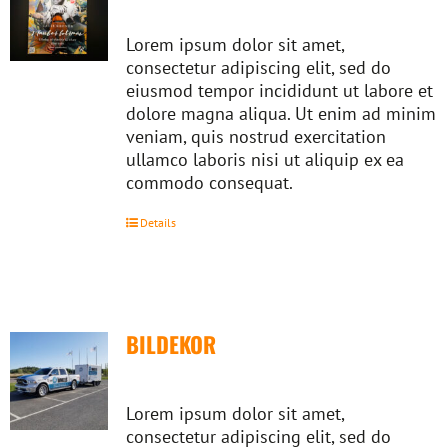
Lorem ipsum dolor sit amet,
consectetur adipiscing elit, sed do
eiusmod tempor incididunt ut labore et
dolore magna aliqua. Ut enim ad minim
veniam, quis nostrud exercitation
ullamco laboris nisi ut aliquip ex ea
commodo consequat.
Details
BILDEKOR
Lorem ipsum dolor sit amet,
consectetur adipiscing elit, sed do