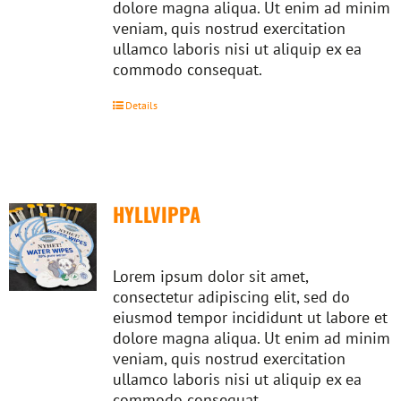
dolore magna aliqua. Ut enim ad minim
veniam, quis nostrud exercitation
ullamco laboris nisi ut aliquip ex ea
commodo consequat.
Details
HYLLVIPPA
Lorem ipsum dolor sit amet,
consectetur adipiscing elit, sed do
eiusmod tempor incididunt ut labore et
dolore magna aliqua. Ut enim ad minim
veniam, quis nostrud exercitation
ullamco laboris nisi ut aliquip ex ea
commodo consequat.