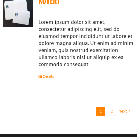
KUVERT
Lorem ipsum dolor sit amet,
consectetur adipiscing elit, sed do
eiusmod tempor incididunt ut labore et
dolore magna aliqua. Ut enim ad minim
veniam, quis nostrud exercitation
ullamco laboris nisi ut aliquip ex ea
commodo consequat.
Details
1
2
Next