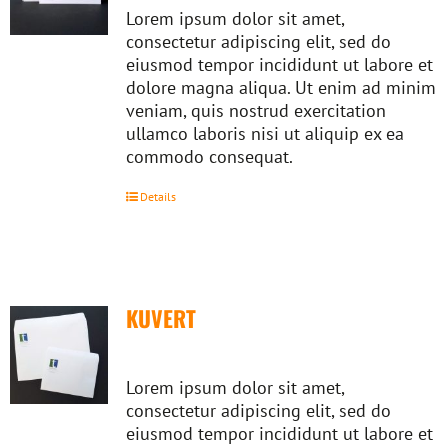
Lorem ipsum dolor sit amet,
consectetur adipiscing elit, sed do
eiusmod tempor incididunt ut labore et
dolore magna aliqua. Ut enim ad minim
veniam, quis nostrud exercitation
ullamco laboris nisi ut aliquip ex ea
commodo consequat.
Details
KUVERT
Lorem ipsum dolor sit amet,
consectetur adipiscing elit, sed do
eiusmod tempor incididunt ut labore et