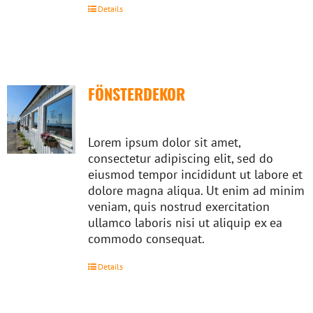
Details
FÖNSTERDEKOR
Lorem ipsum dolor sit amet,
consectetur adipiscing elit, sed do
eiusmod tempor incididunt ut labore et
dolore magna aliqua. Ut enim ad minim
veniam, quis nostrud exercitation
ullamco laboris nisi ut aliquip ex ea
commodo consequat.
Details