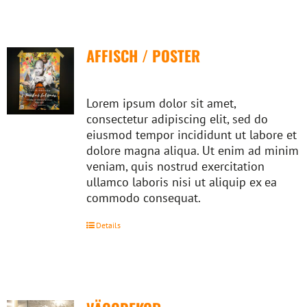
AFFISCH / POSTER
Lorem ipsum dolor sit amet,
consectetur adipiscing elit, sed do
eiusmod tempor incididunt ut labore et
dolore magna aliqua. Ut enim ad minim
veniam, quis nostrud exercitation
ullamco laboris nisi ut aliquip ex ea
commodo consequat.
Details