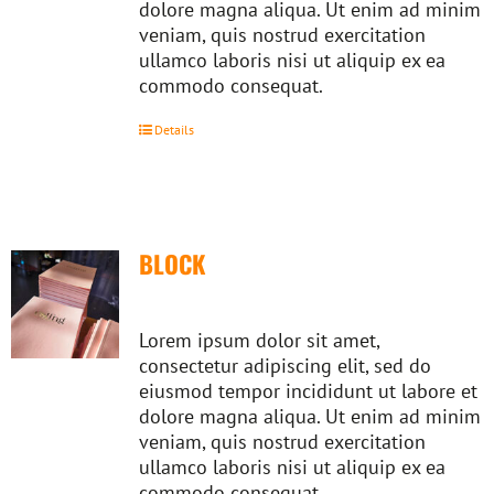
dolore magna aliqua. Ut enim ad minim
veniam, quis nostrud exercitation
ullamco laboris nisi ut aliquip ex ea
commodo consequat.
Details
BLOCK
Lorem ipsum dolor sit amet,
consectetur adipiscing elit, sed do
eiusmod tempor incididunt ut labore et
dolore magna aliqua. Ut enim ad minim
veniam, quis nostrud exercitation
ullamco laboris nisi ut aliquip ex ea
commodo consequat.