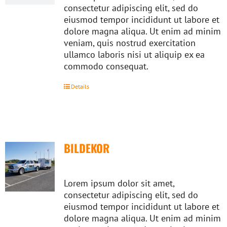
consectetur adipiscing elit, sed do
eiusmod tempor incididunt ut labore et
dolore magna aliqua. Ut enim ad minim
veniam, quis nostrud exercitation
ullamco laboris nisi ut aliquip ex ea
commodo consequat.
Details
BILDEKOR
Lorem ipsum dolor sit amet,
consectetur adipiscing elit, sed do
eiusmod tempor incididunt ut labore et
dolore magna aliqua. Ut enim ad minim