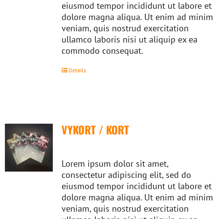
eiusmod tempor incididunt ut labore et
dolore magna aliqua. Ut enim ad minim
veniam, quis nostrud exercitation
ullamco laboris nisi ut aliquip ex ea
commodo consequat.
Details
VYKORT / KORT
Lorem ipsum dolor sit amet,
consectetur adipiscing elit, sed do
eiusmod tempor incididunt ut labore et
dolore magna aliqua. Ut enim ad minim
veniam, quis nostrud exercitation