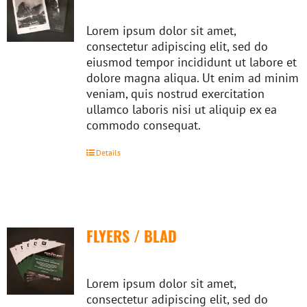
Lorem ipsum dolor sit amet,
consectetur adipiscing elit, sed do
eiusmod tempor incididunt ut labore et
dolore magna aliqua. Ut enim ad minim
veniam, quis nostrud exercitation
ullamco laboris nisi ut aliquip ex ea
commodo consequat.
Details
FLYERS / BLAD
Lorem ipsum dolor sit amet,
consectetur adipiscing elit, sed do