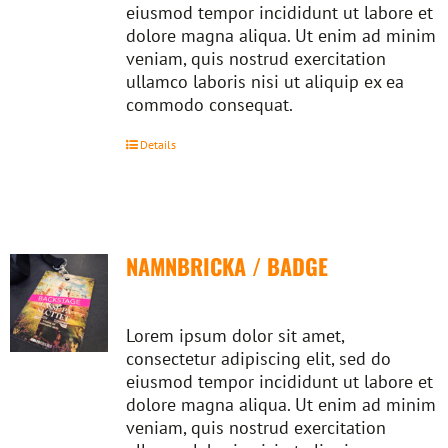
eiusmod tempor incididunt ut labore et
dolore magna aliqua. Ut enim ad minim
veniam, quis nostrud exercitation
ullamco laboris nisi ut aliquip ex ea
commodo consequat.
Details
NAMNBRICKA / BADGE
Lorem ipsum dolor sit amet,
consectetur adipiscing elit, sed do
eiusmod tempor incididunt ut labore et
dolore magna aliqua. Ut enim ad minim
veniam, quis nostrud exercitation