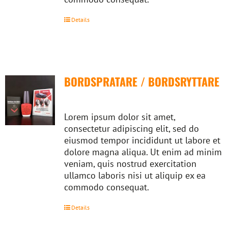
Details
BORDSPRATARE / BORDSRYTTARE
Lorem ipsum dolor sit amet,
consectetur adipiscing elit, sed do
eiusmod tempor incididunt ut labore et
dolore magna aliqua. Ut enim ad minim
veniam, quis nostrud exercitation
ullamco laboris nisi ut aliquip ex ea
commodo consequat.
Details