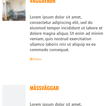
VÄGGDEKOR
Lorem ipsum dolor sit amet,
consectetur adipiscing elit, sed do
eiusmod tempor incididunt ut labore et
dolore magna aliqua. Ut enim ad minim
veniam, quis nostrud exercitation
ullamco laboris nisi ut aliquip ex ea
commodo consequat.
Details
MÄSSVÄGGAR
Lorem ipsum dolor sit amet,