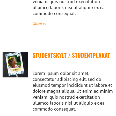
veniam, quis nostrud exercitation
ullamco laboris nisi ut aliquip ex ea
commodo consequat.
Details
STUDENTSKYLT / STUDENTPLAKAT
Lorem ipsum dolor sit amet,
consectetur adipiscing elit, sed do
eiusmod tempor incididunt ut labore et
dolore magna aliqua. Ut enim ad minim
veniam, quis nostrud exercitation
ullamco laboris nisi ut aliquip ex ea
commodo consequat.