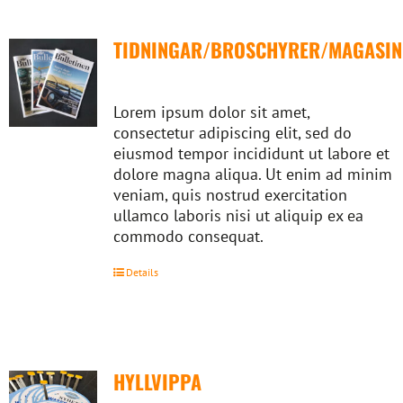
TIDNINGAR/BROSCHYRER/MAGASIN
Lorem ipsum dolor sit amet,
consectetur adipiscing elit, sed do
eiusmod tempor incididunt ut labore et
dolore magna aliqua. Ut enim ad minim
veniam, quis nostrud exercitation
ullamco laboris nisi ut aliquip ex ea
commodo consequat.
Details
HYLLVIPPA