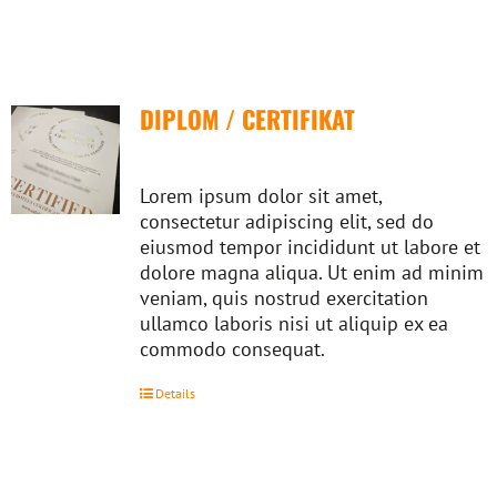
DIPLOM / CERTIFIKAT
Lorem ipsum dolor sit amet,
consectetur adipiscing elit, sed do
eiusmod tempor incididunt ut labore et
dolore magna aliqua. Ut enim ad minim
veniam, quis nostrud exercitation
ullamco laboris nisi ut aliquip ex ea
commodo consequat.
Details