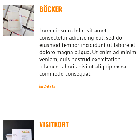
BÖCKER
Lorem ipsum dolor sit amet,
consectetur adipiscing elit, sed do
eiusmod tempor incididunt ut labore et
dolore magna aliqua. Ut enim ad minim
veniam, quis nostrud exercitation
ullamco laboris nisi ut aliquip ex ea
commodo consequat.
Details
VISITKORT