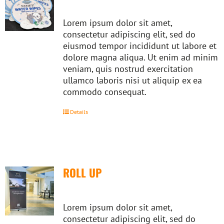
Lorem ipsum dolor sit amet,
consectetur adipiscing elit, sed do
eiusmod tempor incididunt ut labore et
dolore magna aliqua. Ut enim ad minim
veniam, quis nostrud exercitation
ullamco laboris nisi ut aliquip ex ea
commodo consequat.
Details
ROLL UP
Lorem ipsum dolor sit amet,
consectetur adipiscing elit, sed do