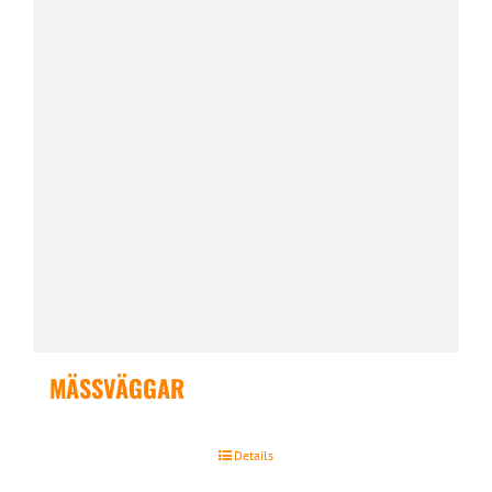
MÄSSVÄGGAR
Details