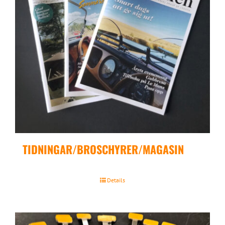
TIDNINGAR/BROSCHYRER/MAGASIN
Details