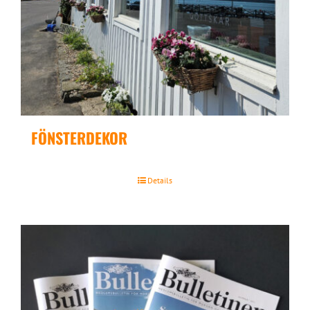
FÖNSTERDEKOR
Details