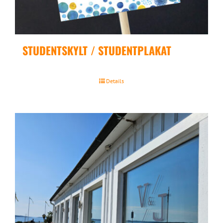
STUDENTSKYLT / STUDENTPLAKAT
Details