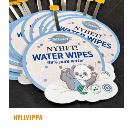
HYLLVIPPA