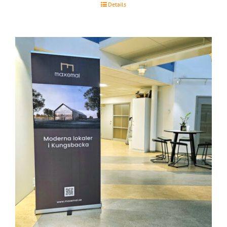
Details