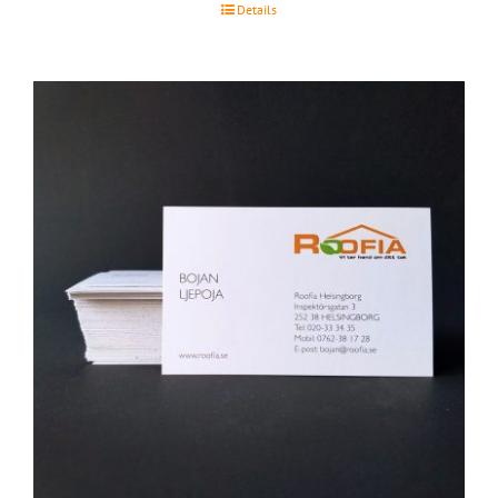
Details