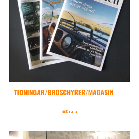
TIDNINGAR/BROSCHYRER/MAGASIN
Details