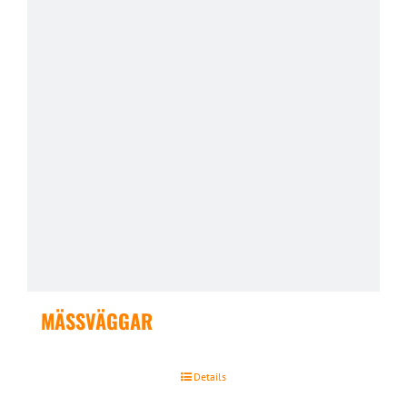
MÄSSVÄGGAR
Details