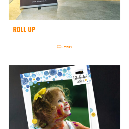
ROLL UP
Details