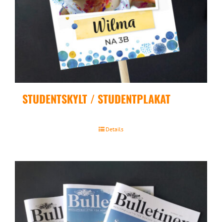
STUDENTSKYLT / STUDENTPLAKAT
Details