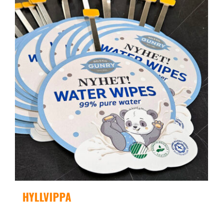
HYLLVIPPA