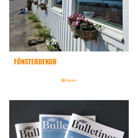
FÖNSTERDEKOR
Details