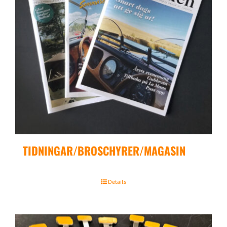
TIDNINGAR/BROSCHYRER/MAGASIN
Details