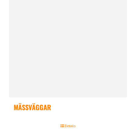
MÄSSVÄGGAR
Details