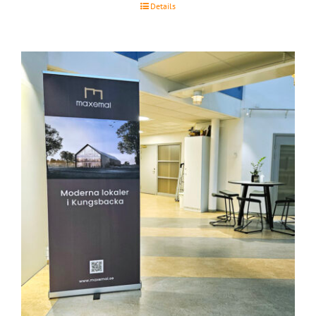
Details