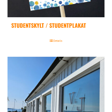
STUDENTSKYLT / STUDENTPLAKAT
Details