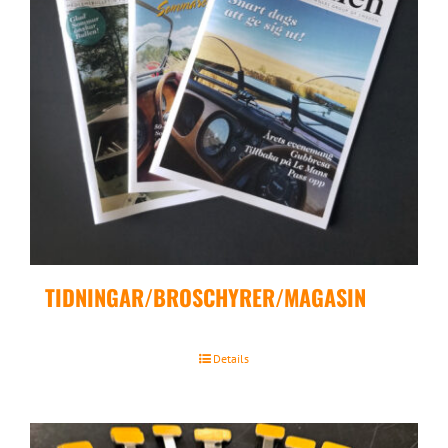
TIDNINGAR/BROSCHYRER/MAGASIN
Details