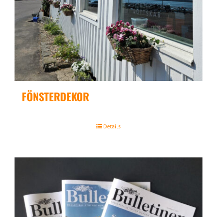
FÖNSTERDEKOR
Details