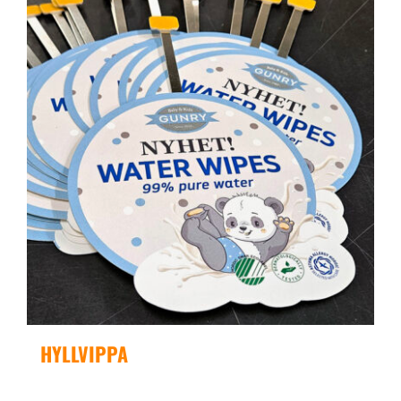
HYLLVIPPA