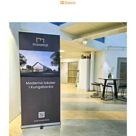
Details