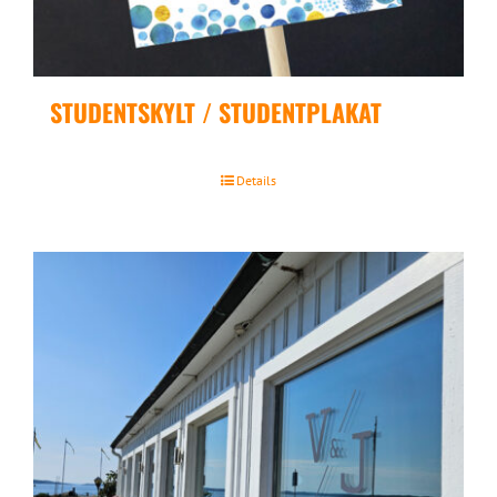
STUDENTSKYLT / STUDENTPLAKAT
Details