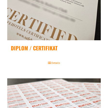
DIPLOM / CERTIFIKAT
Details