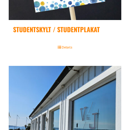
STUDENTSKYLT / STUDENTPLAKAT
Details