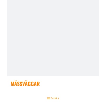
MÄSSVÄGGAR
Details