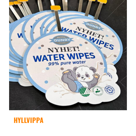
HYLLVIPPA