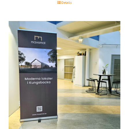
Details