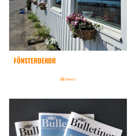
FÖNSTERDEKOR
Details