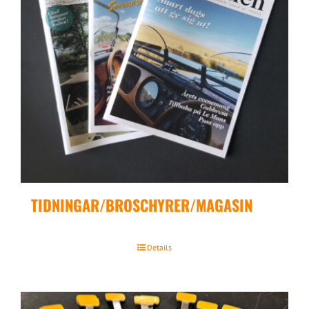
TIDNINGAR/BROSCHYRER/MAGASIN
Details