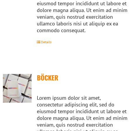
eiusmod tempor incididunt ut labore et
dolore magna aliqua. Ut enim ad minim
veniam, quis nostrud exercitation
ullamco laboris nisi ut aliquip ex ea
commodo consequat.
Details
BÖCKER
Lorem ipsum dolor sit amet,
consectetur adipiscing elit, sed do
eiusmod tempor incididunt ut labore et
dolore magna aliqua. Ut enim ad minim
veniam, quis nostrud exercitation