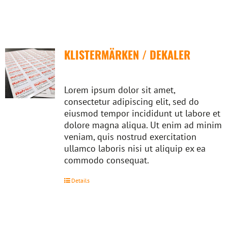
KLISTERMÄRKEN / DEKALER
Lorem ipsum dolor sit amet,
consectetur adipiscing elit, sed do
eiusmod tempor incididunt ut labore et
dolore magna aliqua. Ut enim ad minim
veniam, quis nostrud exercitation
ullamco laboris nisi ut aliquip ex ea
commodo consequat.
Details