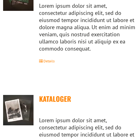
Lorem ipsum dolor sit amet,
consectetur adipiscing elit, sed do
eiusmod tempor incididunt ut labore et
dolore magna aliqua. Ut enim ad minim
veniam, quis nostrud exercitation
ullamco laboris nisi ut aliquip ex ea
commodo consequat.
Details
KATALOGER
Lorem ipsum dolor sit amet,
consectetur adipiscing elit, sed do
eiusmod tempor incididunt ut labore et