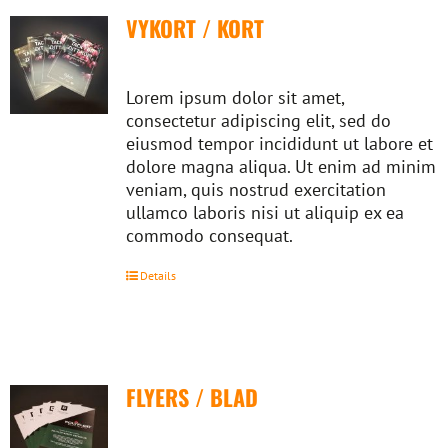
VYKORT / KORT
Lorem ipsum dolor sit amet,
consectetur adipiscing elit, sed do
eiusmod tempor incididunt ut labore et
dolore magna aliqua. Ut enim ad minim
veniam, quis nostrud exercitation
ullamco laboris nisi ut aliquip ex ea
commodo consequat.
Details
FLYERS / BLAD