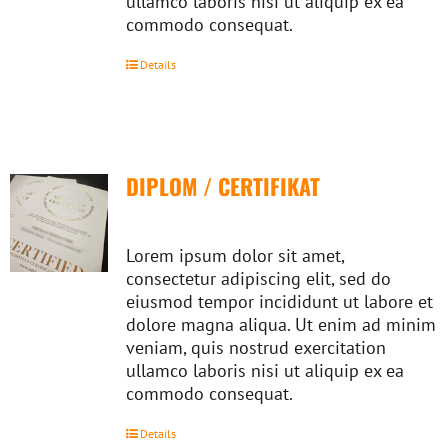
ullamco laboris nisi ut aliquip ex ea
commodo consequat.
Details
DIPLOM / CERTIFIKAT
Lorem ipsum dolor sit amet,
consectetur adipiscing elit, sed do
eiusmod tempor incididunt ut labore et
dolore magna aliqua. Ut enim ad minim
veniam, quis nostrud exercitation
ullamco laboris nisi ut aliquip ex ea
commodo consequat.
Details