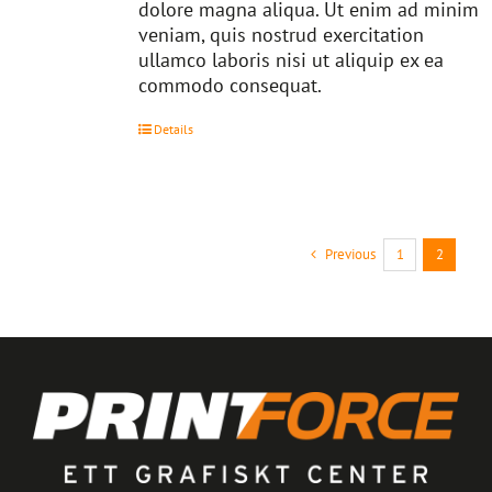
dolore magna aliqua. Ut enim ad minim
veniam, quis nostrud exercitation
ullamco laboris nisi ut aliquip ex ea
commodo consequat.
Details
Previous
1
2