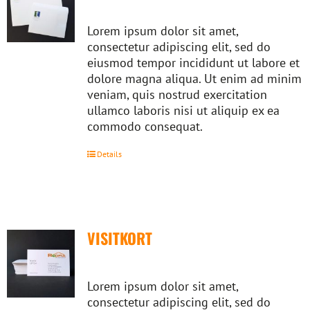
Lorem ipsum dolor sit amet,
consectetur adipiscing elit, sed do
eiusmod tempor incididunt ut labore et
dolore magna aliqua. Ut enim ad minim
veniam, quis nostrud exercitation
ullamco laboris nisi ut aliquip ex ea
commodo consequat.
Details
VISITKORT
Lorem ipsum dolor sit amet,
consectetur adipiscing elit, sed do