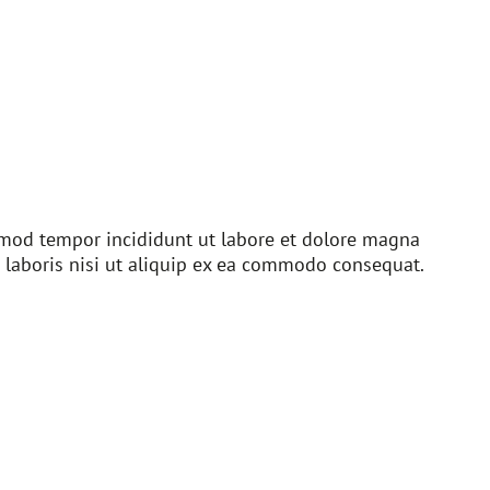
usmod tempor incididunt ut labore et dolore magna
 laboris nisi ut aliquip ex ea commodo consequat.