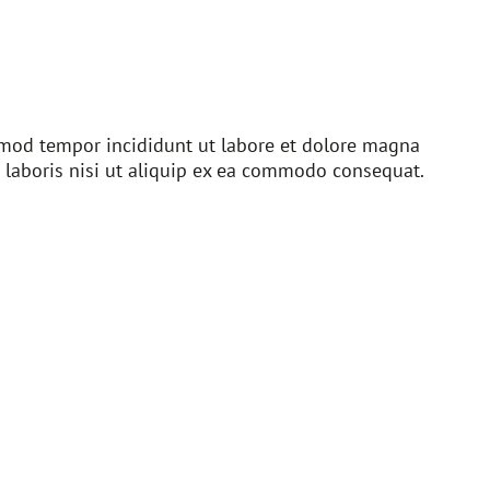
usmod tempor incididunt ut labore et dolore magna
 laboris nisi ut aliquip ex ea commodo consequat.