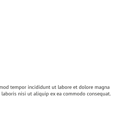
usmod tempor incididunt ut labore et dolore magna
 laboris nisi ut aliquip ex ea commodo consequat.