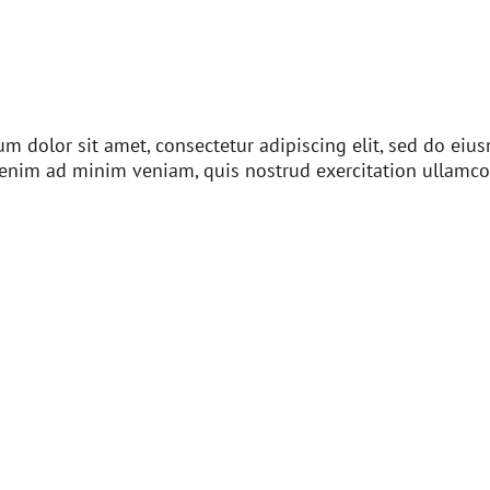
m dolor sit amet, consectetur adipiscing elit, sed do ei
 enim ad minim veniam, quis nostrud exercitation ullamco