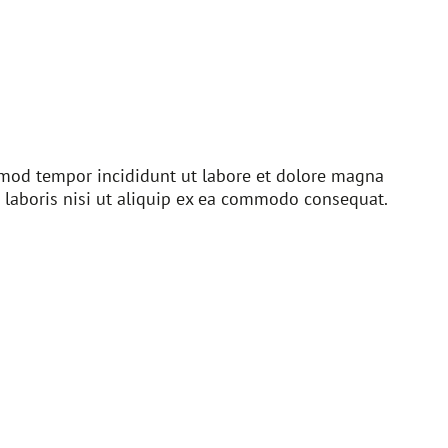
usmod tempor incididunt ut labore et dolore magna
 laboris nisi ut aliquip ex ea commodo consequat.