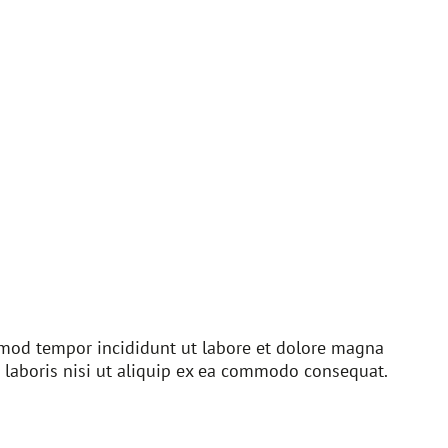
usmod tempor incididunt ut labore et dolore magna
 laboris nisi ut aliquip ex ea commodo consequat.