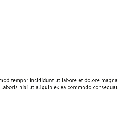
usmod tempor incididunt ut labore et dolore magna
 laboris nisi ut aliquip ex ea commodo consequat.