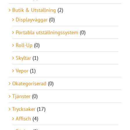
Butik & Utställning
(2)
Displayväggar
(0)
Portabla utställningssystem
(0)
Roll-Up
(0)
Skyltar
(1)
Vepor
(1)
Okategoriserad
(0)
Tjänster
(0)
Trycksaker
(17)
Affisch
(4)