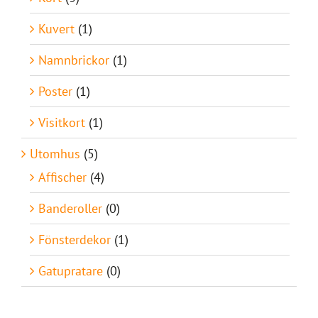
Kuvert
(1)
Namnbrickor
(1)
Poster
(1)
Visitkort
(1)
Utomhus
(5)
Affischer
(4)
Banderoller
(0)
Fönsterdekor
(1)
Gatupratare
(0)