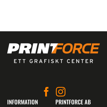
INFORMATION
PRINTFORCE AB