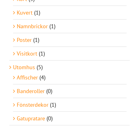
Kuvert
(1)
Namnbrickor
(1)
Poster
(1)
Visitkort
(1)
Utomhus
(5)
Affischer
(4)
Banderoller
(0)
Fönsterdekor
(1)
Gatupratare
(0)