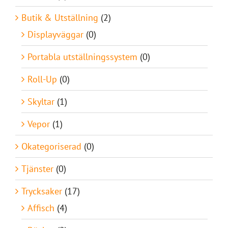
Butik & Utställning
(2)
Displayväggar
(0)
Portabla utställningssystem
(0)
Roll-Up
(0)
Skyltar
(1)
Vepor
(1)
Okategoriserad
(0)
Tjänster
(0)
Trycksaker
(17)
Affisch
(4)