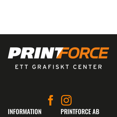
INFORMATION
PRINTFORCE AB