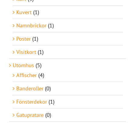
Kuvert
(1)
Namnbrickor
(1)
Poster
(1)
Visitkort
(1)
Utomhus
(5)
Affischer
(4)
Banderoller
(0)
Fönsterdekor
(1)
Gatupratare
(0)