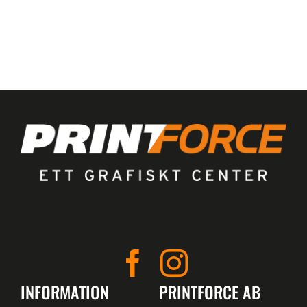
INFORMATION
PRINTFORCE AB