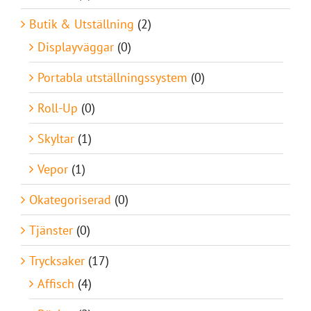
Butik & Utställning
(2)
Displayväggar
(0)
Portabla utställningssystem
(0)
Roll-Up
(0)
Skyltar
(1)
Vepor
(1)
Okategoriserad
(0)
Tjänster
(0)
Trycksaker
(17)
Affisch
(4)