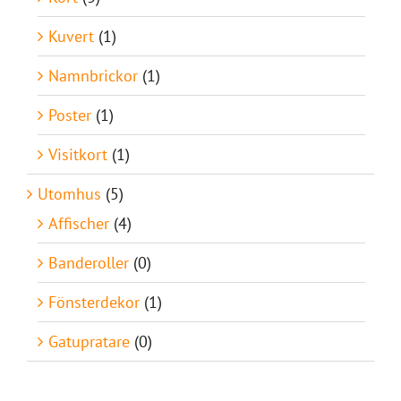
Kuvert
(1)
Namnbrickor
(1)
Poster
(1)
Visitkort
(1)
Utomhus
(5)
Affischer
(4)
Banderoller
(0)
Fönsterdekor
(1)
Gatupratare
(0)