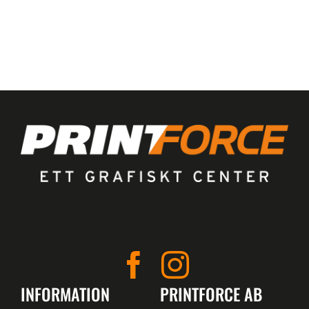
INFORMATION
PRINTFORCE AB