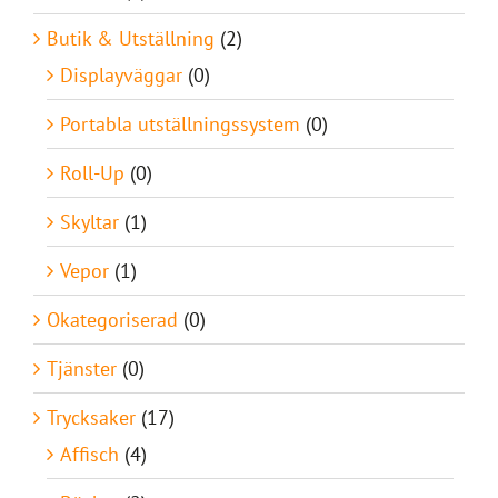
Butik & Utställning
(2)
Displayväggar
(0)
Portabla utställningssystem
(0)
Roll-Up
(0)
Skyltar
(1)
Vepor
(1)
Okategoriserad
(0)
Tjänster
(0)
Trycksaker
(17)
Affisch
(4)