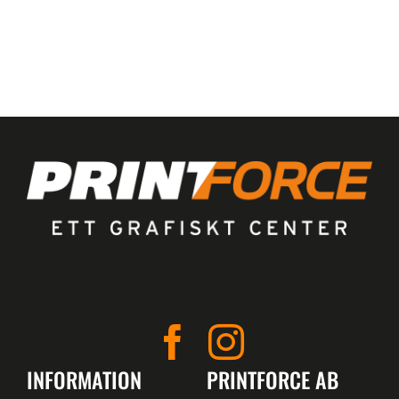
INFORMATION
PRINTFORCE AB