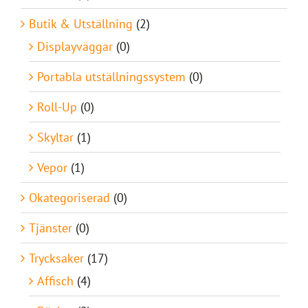
Butik & Utställning
(2)
Displayväggar
(0)
Portabla utställningssystem
(0)
Roll-Up
(0)
Skyltar
(1)
Vepor
(1)
Okategoriserad
(0)
Tjänster
(0)
Trycksaker
(17)
Affisch
(4)