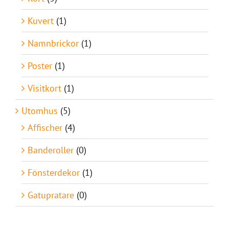
Kuvert
(1)
Namnbrickor
(1)
Poster
(1)
Visitkort
(1)
Utomhus
(5)
Affischer
(4)
Banderoller
(0)
Fönsterdekor
(1)
Gatupratare
(0)