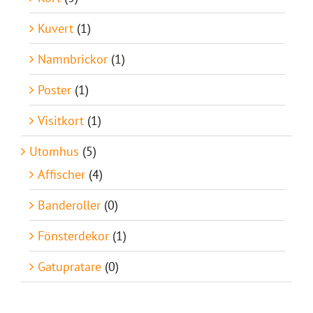
Kuvert
(1)
Namnbrickor
(1)
Poster
(1)
Visitkort
(1)
Utomhus
(5)
Affischer
(4)
Banderoller
(0)
Fönsterdekor
(1)
Gatupratare
(0)