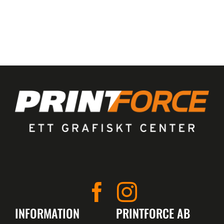
INFORMATION
PRINTFORCE AB