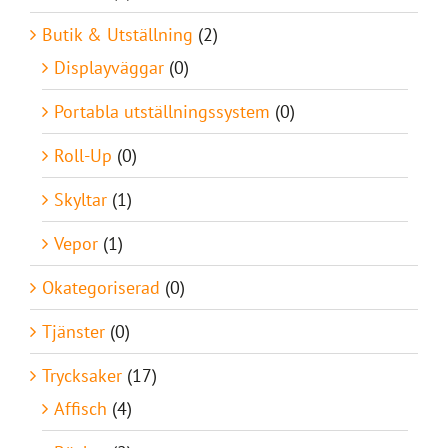
Butik & Utställning
(2)
Displayväggar
(0)
Portabla utställningssystem
(0)
Roll-Up
(0)
Skyltar
(1)
Vepor
(1)
Okategoriserad
(0)
Tjänster
(0)
Trycksaker
(17)
Affisch
(4)