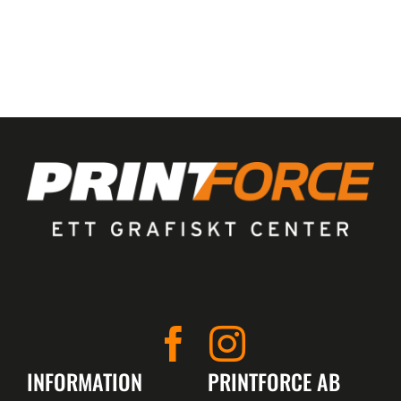
INFORMATION
PRINTFORCE AB