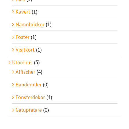
Kuvert
(1)
Namnbrickor
(1)
Poster
(1)
Visitkort
(1)
Utomhus
(5)
Affischer
(4)
Banderoller
(0)
Fönsterdekor
(1)
Gatupratare
(0)