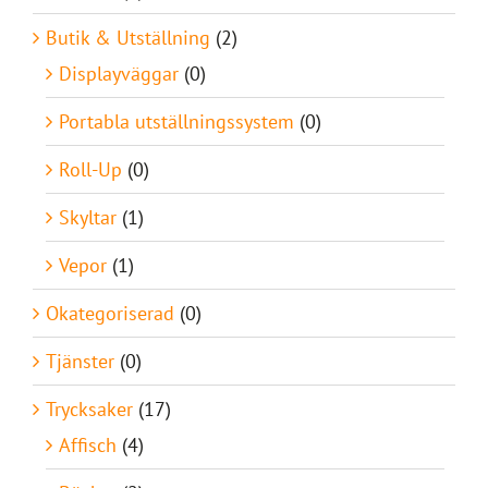
Butik & Utställning
(2)
Displayväggar
(0)
Portabla utställningssystem
(0)
Roll-Up
(0)
Skyltar
(1)
Vepor
(1)
Okategoriserad
(0)
Tjänster
(0)
Trycksaker
(17)
Affisch
(4)