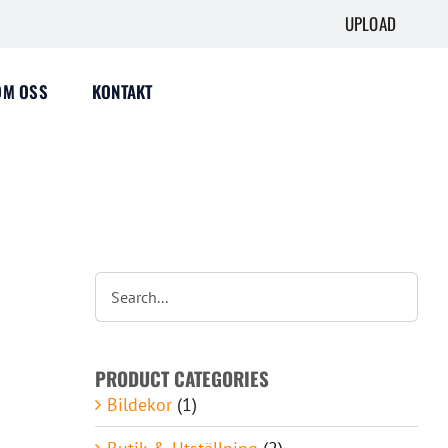
UPLOAD
OM OSS
KONTAKT
PRODUCT CATEGORIES
Bildekor
(1)