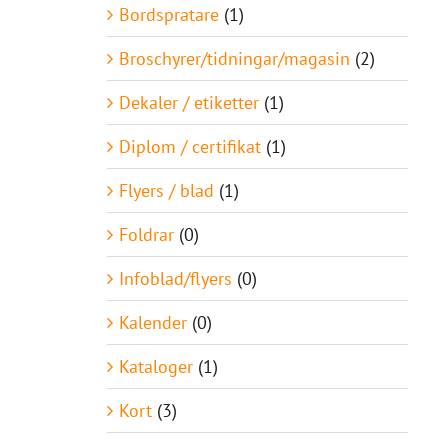
Bordspratare
(1)
Broschyrer/tidningar/magasin
(2)
Dekaler / etiketter
(1)
Diplom / certifikat
(1)
Flyers / blad
(1)
Foldrar
(0)
Infoblad/flyers
(0)
Kalender
(0)
Kataloger
(1)
Kort
(3)