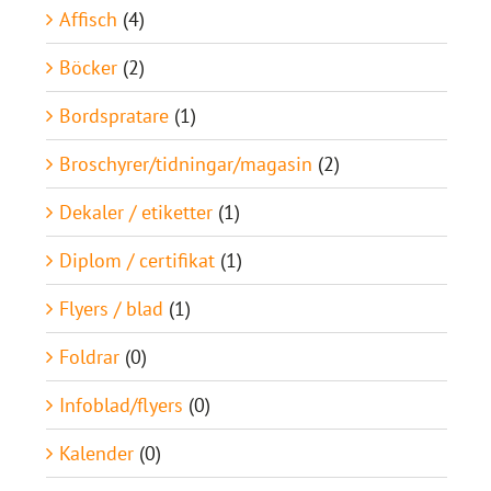
Affisch
(4)
Böcker
(2)
Bordspratare
(1)
Broschyrer/tidningar/magasin
(2)
Dekaler / etiketter
(1)
Diplom / certifikat
(1)
Flyers / blad
(1)
Foldrar
(0)
Infoblad/flyers
(0)
Kalender
(0)