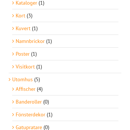
Kataloger
(1)
Kort
(3)
Kuvert
(1)
Namnbrickor
(1)
Poster
(1)
Visitkort
(1)
Utomhus
(5)
Affischer
(4)
Banderoller
(0)
Fönsterdekor
(1)
Gatupratare
(0)