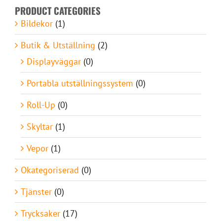
PRODUCT CATEGORIES
Bildekor
(1)
Butik & Utställning
(2)
Displayväggar
(0)
Portabla utställningssystem
(0)
Roll-Up
(0)
Skyltar
(1)
Vepor
(1)
Okategoriserad
(0)
Tjänster
(0)
Trycksaker
(17)