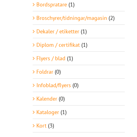
Bordspratare
(1)
Broschyrer/tidningar/magasin
(2)
Dekaler / etiketter
(1)
Diplom / certifikat
(1)
Flyers / blad
(1)
Foldrar
(0)
Infoblad/flyers
(0)
Kalender
(0)
Kataloger
(1)
Kort
(3)