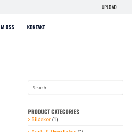
UPLOAD
OM OSS
KONTAKT
PRODUCT CATEGORIES
Bildekor
(1)