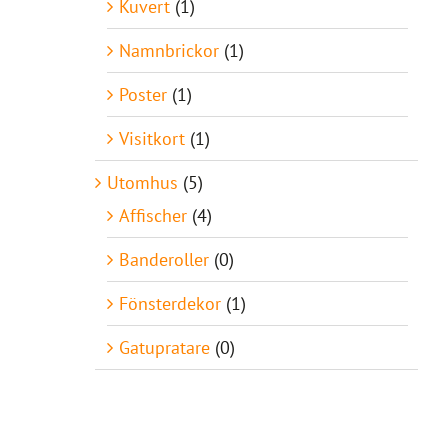
Kuvert
(1)
Namnbrickor
(1)
Poster
(1)
Visitkort
(1)
Utomhus
(5)
Affischer
(4)
Banderoller
(0)
Fönsterdekor
(1)
Gatupratare
(0)