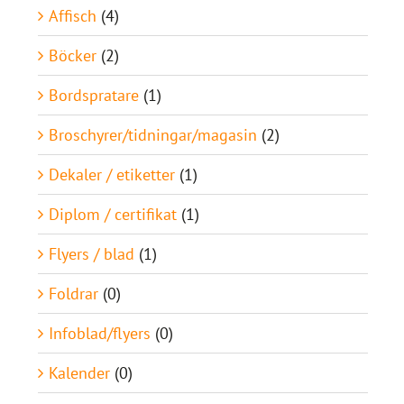
Affisch
(4)
Böcker
(2)
Bordspratare
(1)
Broschyrer/tidningar/magasin
(2)
Dekaler / etiketter
(1)
Diplom / certifikat
(1)
Flyers / blad
(1)
Foldrar
(0)
Infoblad/flyers
(0)
Kalender
(0)