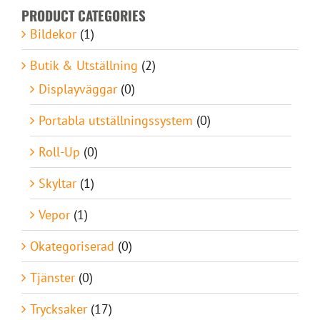
PRODUCT CATEGORIES
Bildekor
(1)
Butik & Utställning
(2)
Displayväggar
(0)
Portabla utställningssystem
(0)
Roll-Up
(0)
Skyltar
(1)
Vepor
(1)
Okategoriserad
(0)
Tjänster
(0)
Trycksaker
(17)