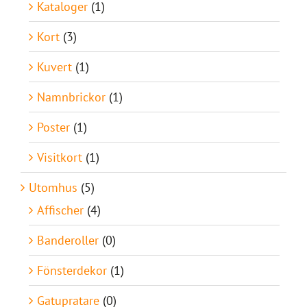
Kataloger
(1)
Kort
(3)
Kuvert
(1)
Namnbrickor
(1)
Poster
(1)
Visitkort
(1)
Utomhus
(5)
Affischer
(4)
Banderoller
(0)
Fönsterdekor
(1)
Gatupratare
(0)