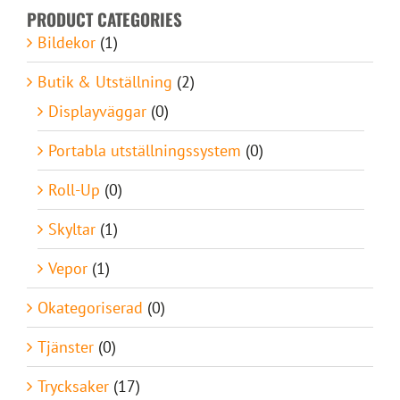
PRODUCT CATEGORIES
Bildekor
(1)
Butik & Utställning
(2)
Displayväggar
(0)
Portabla utställningssystem
(0)
Roll-Up
(0)
Skyltar
(1)
Vepor
(1)
Okategoriserad
(0)
Tjänster
(0)
Trycksaker
(17)