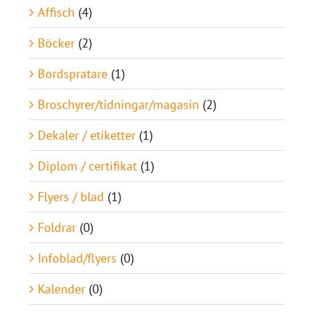
Affisch
(4)
Böcker
(2)
Bordspratare
(1)
Broschyrer/tidningar/magasin
(2)
Dekaler / etiketter
(1)
Diplom / certifikat
(1)
Flyers / blad
(1)
Foldrar
(0)
Infoblad/flyers
(0)
Kalender
(0)