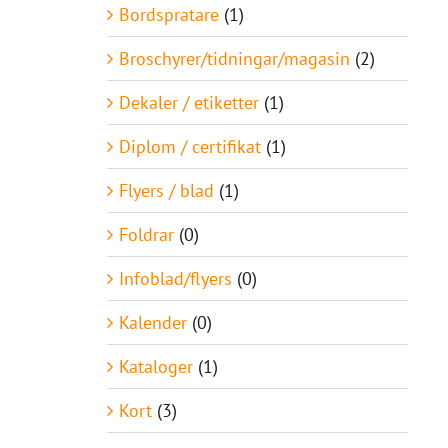
Bordspratare
(1)
Broschyrer/tidningar/magasin
(2)
Dekaler / etiketter
(1)
Diplom / certifikat
(1)
Flyers / blad
(1)
Foldrar
(0)
Infoblad/flyers
(0)
Kalender
(0)
Kataloger
(1)
Kort
(3)