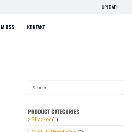
UPLOAD
OM OSS
KONTAKT
PRODUCT CATEGORIES
Bildekor
(1)