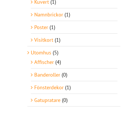
Kuvert
(1)
Namnbrickor
(1)
Poster
(1)
Visitkort
(1)
Utomhus
(5)
Affischer
(4)
Banderoller
(0)
Fönsterdekor
(1)
Gatupratare
(0)