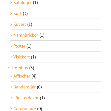
Kataloger
(1)
Kort
(3)
Kuvert
(1)
Namnbrickor
(1)
Poster
(1)
Visitkort
(1)
Utomhus
(5)
Affischer
(4)
Banderoller
(0)
Fönsterdekor
(1)
Gatupratare
(0)