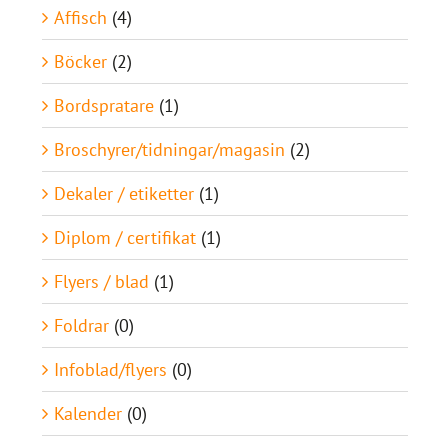
Affisch
(4)
Böcker
(2)
Bordspratare
(1)
Broschyrer/tidningar/magasin
(2)
Dekaler / etiketter
(1)
Diplom / certifikat
(1)
Flyers / blad
(1)
Foldrar
(0)
Infoblad/flyers
(0)
Kalender
(0)