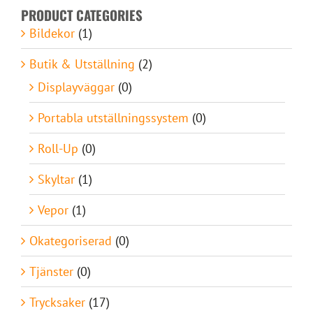
PRODUCT CATEGORIES
Bildekor
(1)
Butik & Utställning
(2)
Displayväggar
(0)
Portabla utställningssystem
(0)
Roll-Up
(0)
Skyltar
(1)
Vepor
(1)
Okategoriserad
(0)
Tjänster
(0)
Trycksaker
(17)