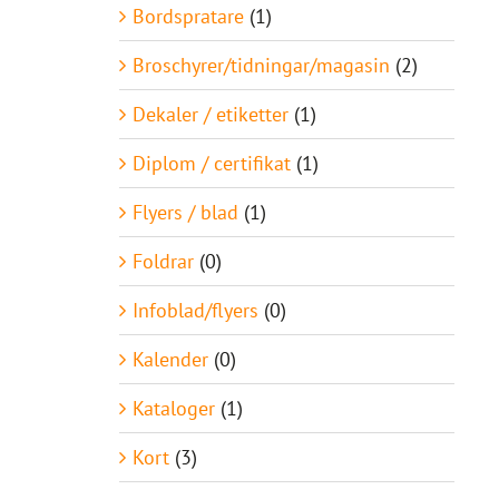
Bordspratare
(1)
Broschyrer/tidningar/magasin
(2)
Dekaler / etiketter
(1)
Diplom / certifikat
(1)
Flyers / blad
(1)
Foldrar
(0)
Infoblad/flyers
(0)
Kalender
(0)
Kataloger
(1)
Kort
(3)