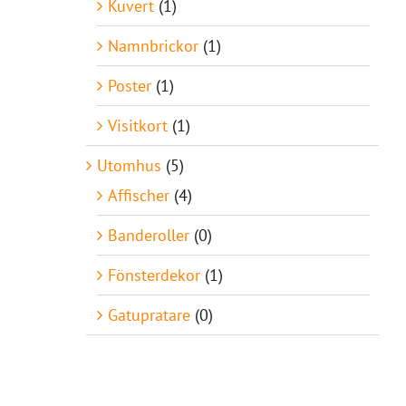
Kuvert
(1)
Namnbrickor
(1)
Poster
(1)
Visitkort
(1)
Utomhus
(5)
Affischer
(4)
Banderoller
(0)
Fönsterdekor
(1)
Gatupratare
(0)