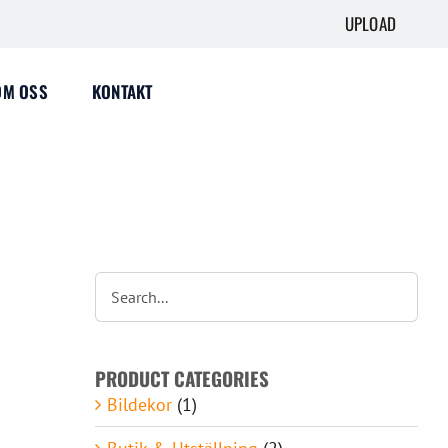
UPLOAD
OM OSS
KONTAKT
PRODUCT CATEGORIES
Bildekor
(1)