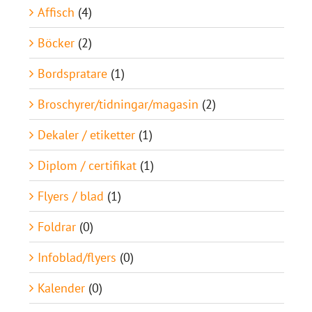
Affisch
(4)
Böcker
(2)
Bordspratare
(1)
Broschyrer/tidningar/magasin
(2)
Dekaler / etiketter
(1)
Diplom / certifikat
(1)
Flyers / blad
(1)
Foldrar
(0)
Infoblad/flyers
(0)
Kalender
(0)