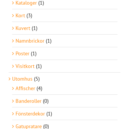
Kataloger
(1)
Kort
(3)
Kuvert
(1)
Namnbrickor
(1)
Poster
(1)
Visitkort
(1)
Utomhus
(5)
Affischer
(4)
Banderoller
(0)
Fönsterdekor
(1)
Gatupratare
(0)