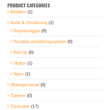
PRODUCT CATEGORIES
Bildekor
(1)
Butik & Utställning
(2)
Displayväggar
(0)
Portabla utställningssystem
(0)
Roll-Up
(0)
Skyltar
(1)
Vepor
(1)
Okategoriserad
(0)
Tjänster
(0)
Trycksaker
(17)