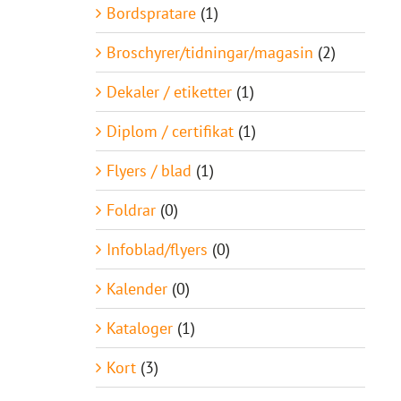
Bordspratare
(1)
Broschyrer/tidningar/magasin
(2)
Dekaler / etiketter
(1)
Diplom / certifikat
(1)
Flyers / blad
(1)
Foldrar
(0)
Infoblad/flyers
(0)
Kalender
(0)
Kataloger
(1)
Kort
(3)