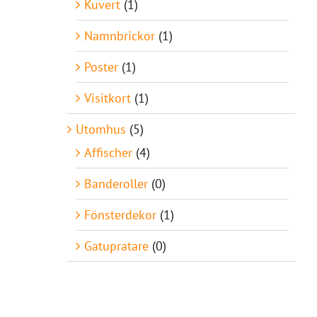
Kuvert
(1)
Namnbrickor
(1)
Poster
(1)
Visitkort
(1)
Utomhus
(5)
Affischer
(4)
Banderoller
(0)
Fönsterdekor
(1)
Gatupratare
(0)