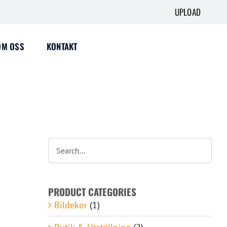
UPLOAD
OM OSS
KONTAKT
PRODUCT CATEGORIES
Bildekor
(1)